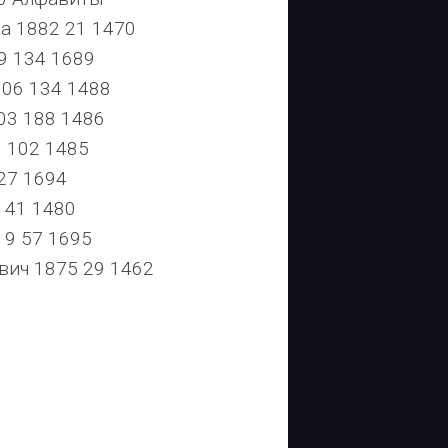
 1882 21 1470
9 134 1689
06 134 1488
3 188 1486
 102 1485
27 1694
 41 1480
9 57 1695
ч 1875 29 1462