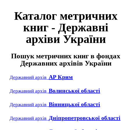
Каталог метричних
книг - Державні
архіви України
Пошук метричних книг в фондах
Державних архівів України
АР Крим
Державний архів
Волинської області
Державний архів
Вінницької області
Державний архів
Дніпропетровської області
Державний архів