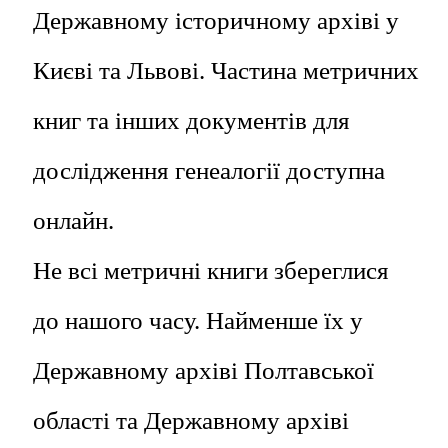
Державному історичному архіві у
Києві та Львові. Частина метричних
книг та інших документів для
дослідження генеалогії доступна
онлайн.
Не всі метричні книги збереглися
до нашого часу. Найменше їх у
Державному архіві Полтавської
області та Державному архіві