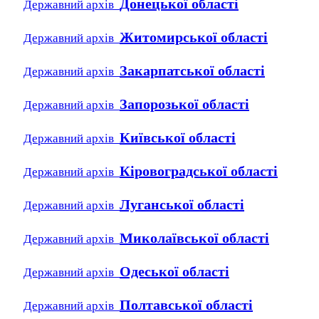
Донецької області
Державний архів
Житомирської області
Державний архів
Закарпатської області
Державний архів
Запорозької області
Державний архів
Київської області
Державний архів
Кіровоградської області
Державний архів
Луганської області
Державний архів
Миколаївської області
Державний архів
Одеської області
Державний архів
Полтавської області
Державний архів