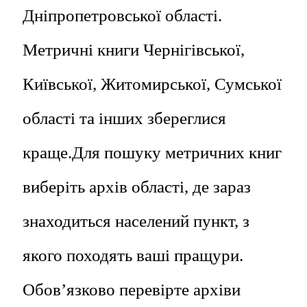
Дніпропетровської області.
Метричні книги Чернігівської,
Київської, Житомирської, Сумської
області та інших збереглися
краще.Для пошуку метричних книг
виберіть архів області, де зараз
знаходиться населений пункт, з
якого походять ваші пращури.
Обов’язково перевірте архіви