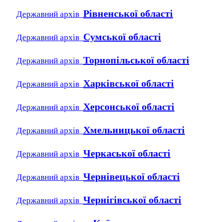
Рівненської області
Державний архів
Сумської області
Державний архів
Торнопільської області
Державний архів
Харківської області
Державний архів
Херсонської області
Державний архів
Хмельницької області
Державний архів
Черкаської області
Державний архів
Чернівецької області
Державний архів
Чернігівської області
Державний архів