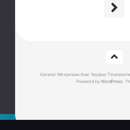
Каталог Метричних Книг України "Генеалогія"
Powered by
WordPress
. T