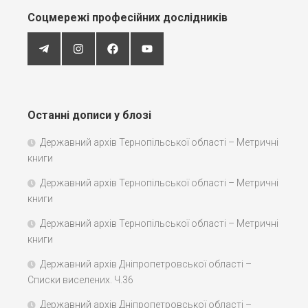
Соцмережі професійних дослідників
Останні дописи у блозі
Державний архів Тернопільської області – Метричні
книги
Державний архів Тернопільської області – Метричні
книги
Державний архів Тернопільської області – Метричні
книги
Державний архів Дніпропетровської області –
Списки виселених. Ч.36
Державний архів Дніпропетровської області –