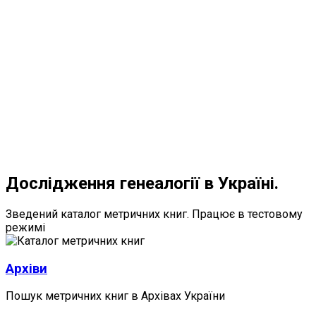
Дослідження генеалогії в Україні.
Зведений каталог метричних книг. Працює в тестовому
режимі
Архіви
Пошук метричних книг в Архівах України