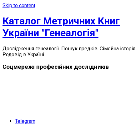
Skip to content
Каталог Метричних Книг
України "Генеалогія"
Дослідження генеалогії. Пошук предків. Сімейна історія.
Родовід в Україні
Соцмережі професійних дослідників
Telegram