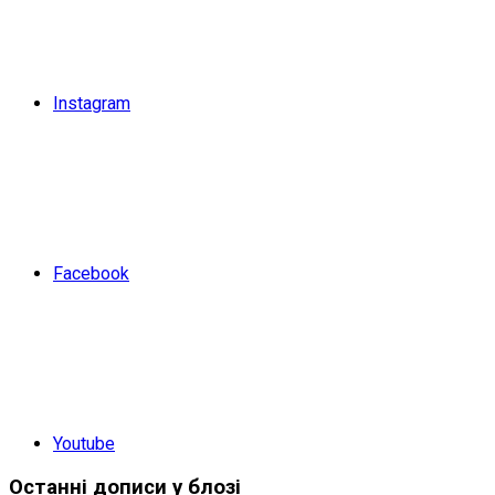
Instagram
Facebook
Youtube
Останні дописи у блозі