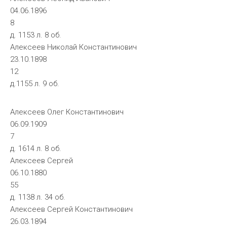
04.06.1896
8
д. 1153 л. 8 об.
Алексеев Николай Константинович
23.10.1898
12
д.1155 л. 9 об.
Алексеев Олег Константинович
06.09.1909
7
д. 1614 л. 8 об.
Алексеев Сергей
06.10.1880
55
д. 1138 л. 34 об.
Алексеев Сергей Константинович
26.03.1894