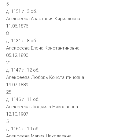
5
д. 1151 л. 3 об.
Алексеева Анастасия Кирилловна
11.06.1876
8
д. 1134 л. 8 об.
Алексеева Елена Константиновна
05.12.1890
21
д. 1147 л. 12 об.
Алексеева Любовь Константиновна
14.07.1889
25
д. 1146 л. 11 об.
Алексеева Людмила Николаевна
12.10.1907
5
д. 1164 л. 10 об.
Алексеева Мария Николаевна