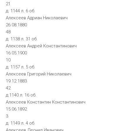
21
д. 1144 л. 6 об.
Алексеев Адриан Николаевич
26.08.1880
48
д. 1138 л. 31 об.
Алексеев Андрей Константинович
16.05.1900
10
д. 1157 л. 5 об.
Алексеев Григорий Николаевич
19.12.1883
42
д.1140 л. 16 об.
Алексеев Константин Константинович
15.06.1892
3
д. 1149 л. 4 об.
Алексеев Леонид Иванович