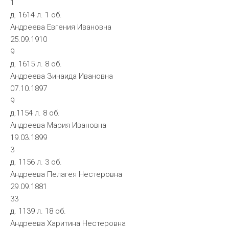
1
д. 1614 л. 1 об.
Андреева Евгения Ивановна
25.09.1910
9
д. 1615 л. 8 об.
Андреева Зинаида Ивановна
07.10.1897
9
д.1154 л. 8 об.
Андреева Мария Ивановна
19.03.1899
3
д. 1156 л. 3 об.
Андреева Пелагея Нестеровна
29.09.1881
33
д. 1139 л. 18 об.
Андреева Харитина Нестеровна