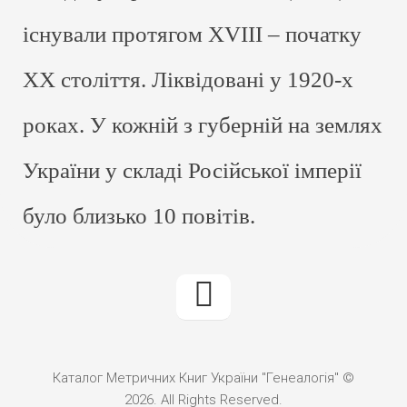
існували протягом XVIII – початку
ХХ століття. Ліквідовані у 1920-х
роках. У кожній з губерній на землях
України у складі Російської імперії
було близько 10 повітів.
Каталог Метричних Книг України "Генеалогія" ©
2026. All Rights Reserved.