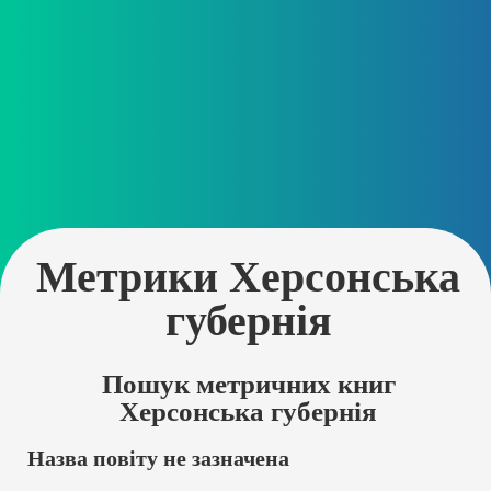
Метрики Херсонська
губернія
Пошук метричних книг
Херсонська губернія
Назва повіту не зазначена