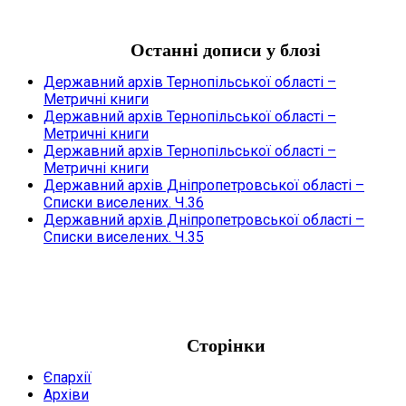
Останні дописи у блозі
Державний архів Тернопільської області –
Метричні книги
Державний архів Тернопільської області –
Метричні книги
Державний архів Тернопільської області –
Метричні книги
Державний архів Дніпропетровської області –
Списки виселених. Ч.36
Державний архів Дніпропетровської області –
Списки виселених. Ч.35
Сторінки
Єпархії
Архіви