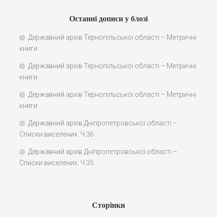
Останні дописи у блозі
Державний архів Тернопільської області – Метричні
книги
Державний архів Тернопільської області – Метричні
книги
Державний архів Тернопільської області – Метричні
книги
Державний архів Дніпропетровської області –
Списки виселених. Ч.36
Державний архів Дніпропетровської області –
Списки виселених. Ч.35
Сторінки