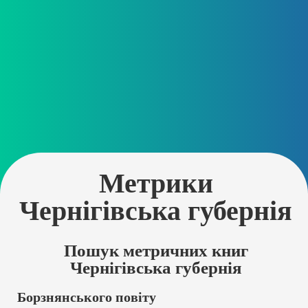
Метрики
Чернігівська губернія
Пошук метричних книг
Чернігівська губернія
Борзнянського повіту