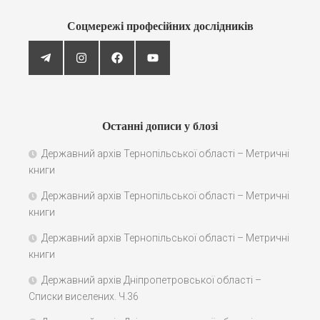
Соцмережі професійних дослідників
Останні дописи у блозі
Державний архів Тернопільської області – Метричні
книги
Державний архів Тернопільської області – Метричні
книги
Державний архів Тернопільської області – Метричні
книги
Державний архів Дніпропетровської області –
Списки виселених. Ч.36