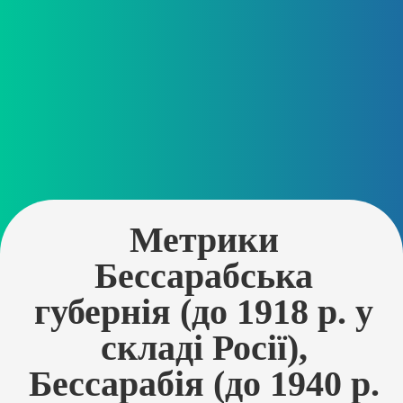
Метрики
Бессарабська
губернія (до 1918 р. у
складі Росії),
Бессарабія (до 1940 р.