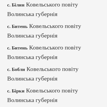
Ковельського повіту
с. Білин
Волинська губернія
Ковельського повіту
с. Битень
Волинська губернія
Ковельського повіту
с. Битень
Волинська губернія
Ковельського повіту
с. Бобли
Волинська губернія
Ковельського повіту
с. Бірки
Волинська губернія