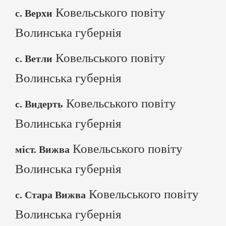
Ковельського повіту
с. Верхи
Волинська губернія
Ковельського повіту
с. Ветли
Волинська губернія
Ковельського повіту
с. Видерть
Волинська губернія
Ковельського повіту
міст. Вижва
Волинська губернія
Ковельського повіту
с. Стара Вижва
Волинська губернія