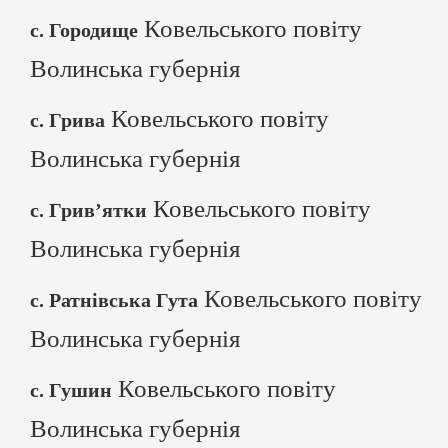
Ковельського повіту
с. Городище
Волинська губернія
Ковельського повіту
с. Грива
Волинська губернія
Ковельського повіту
с. Грив’ятки
Волинська губернія
Ковельського повіту
с. Ратнівська Гута
Волинська губернія
Ковельського повіту
с. Гушин
Волинська губернія