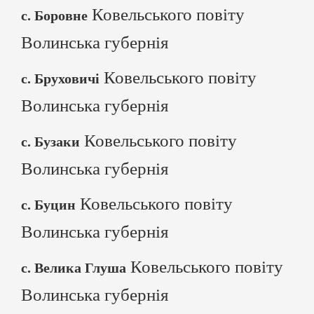
Ковельського повіту
с. Боровне
Волинська губернія
Ковельського повіту
с. Бруховичі
Волинська губернія
Ковельського повіту
с. Бузаки
Волинська губернія
Ковельського повіту
с. Буцин
Волинська губернія
Ковельського повіту
с. Велика Глуша
Волинська губернія