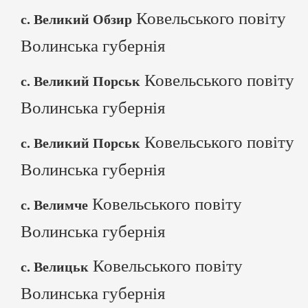
Ковельського повіту
с. Великий Обзир
Волинська губернія
Ковельського повіту
с. Великий Порськ
Волинська губернія
Ковельського повіту
с. Великий Порськ
Волинська губернія
Ковельського повіту
с. Велимче
Волинська губернія
Ковельського повіту
с. Велицьк
Волинська губернія