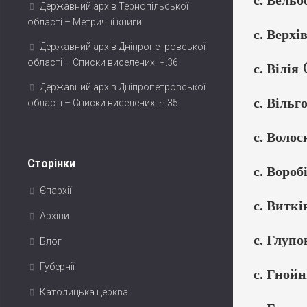
с. Вельб
Державний архів Тернопільської
області – Метричні книги
с. Верхі
Державний архів Дніпропетровської
області – Списки виселених. Ч.36
О
с. Вілія
Державний архів Дніпропетровської
с. Вільг
області – Списки виселених. Ч.35
с. Волос
Сторінки
с. Вороб
Єпархії
с. Виткі
Архіви
с. Глупо
Блог
Губернії
с. Гной
Католицька церква