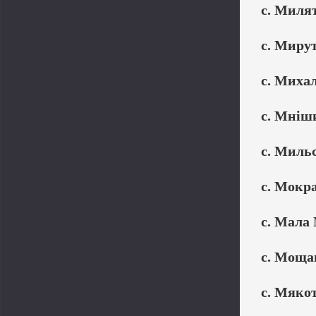
с. Миля
с. Миру
с. Миха
с. Мніш
с. Миль
с. Мокр
с. Мала
с. Моща
с. Мяко