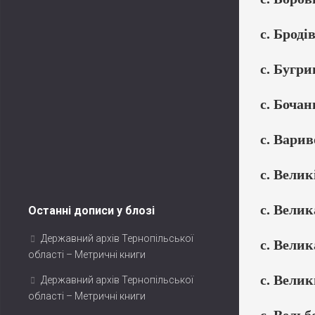
с. Броді
Youtube
с. Бугри
с. Боча
с. Варив
с. Велик
с. Вели
Останні дописи у блозі
Державний архів Тернопільської
с. Вели
області – Метричні книги
с. Вели
Державний архів Тернопільської
області – Метричні книги