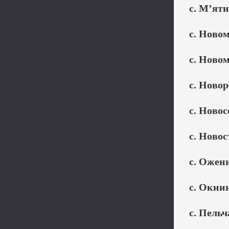
с. М’ят
с. Ново
с. Ново
с. Ново
с. Ново
с. Новос
с. Ожен
с. Окни
с. Пельч