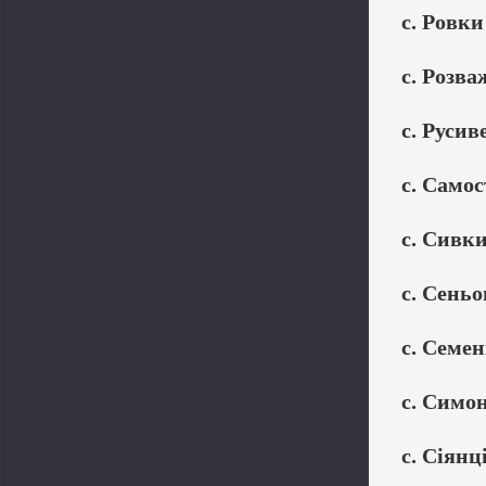
с. Ровки
с. Розва
с. Русив
с. Самос
с. Сивк
с. Сеньо
с. Семен
с. Симо
с. Сіянц