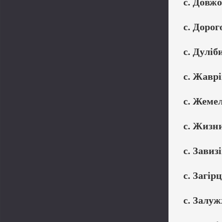
с. Довж
с. Дорог
с. Дуліб
с. Жавр
с. Жеме
с. Жизн
с. Завиз
с. Загірц
с. Залу