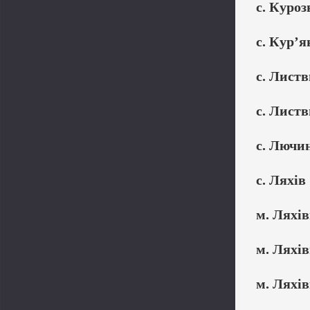
с. Куро
с. Кур’
с. Лист
с. Лист
с. Лючи
с. Ляхів
м. Ляхів
м. Ляхів
м. Ляхів