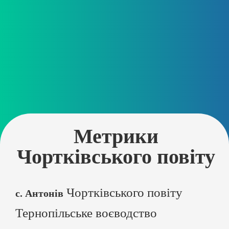
Метрики
Чортківського повіту
Чортківського повіту
с. Антонів
Тернопільське воєводство