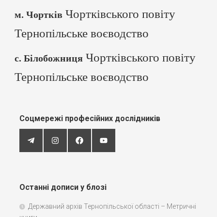
Чортківського повіту
м. Чортків
Тернопільське воєводство
Чортківського повіту
с. Білобожниця
Тернопільське воєводство
Соцмережі професійних дослідників
Останні дописи у блозі
Державний архів Тернопільської області – Метричні