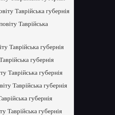
віту Таврійська губернія
повіту Таврійська
ту Таврійська губернія
Таврійська губернія
ту Таврійська губернія
іту Таврійська губернія
аврійська губернія
ту Таврійська губернія