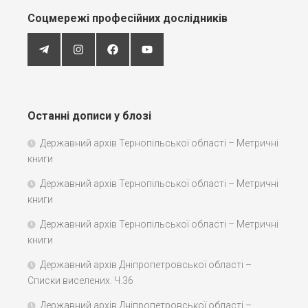
Соцмережі професійних дослідників
Останні дописи у блозі
Державний архів Тернопільської області – Метричні
книги
Державний архів Тернопільської області – Метричні
книги
Державний архів Тернопільської області – Метричні
книги
Державний архів Дніпропетровської області –
Списки виселених. Ч.36
Державний архів Дніпропетровської області –