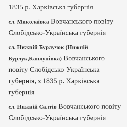
1835 р. Харківська губернія
Вовчанського повіту
сл. Миколаївка
Слобідсько-Українська губернія
сл. Нижній Бурлучок (Нижній
Вовчанського
Бурлук,Каплунівка)
повіту Слобідсько-Українська
губернія, з 1835 р. Харківська
губернія
Вовчанського повіту
сл. Нижній Салтів
Слобідсько-Українська губернія