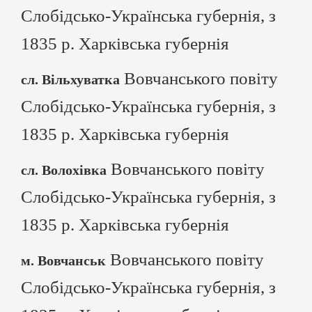
Слобідсько-Українська губернія, з
1835 р. Харківська губернія
Вовчанського повіту
сл. Вільхуватка
Слобідсько-Українська губернія, з
1835 р. Харківська губернія
Вовчанського повіту
сл. Волохівка
Слобідсько-Українська губернія, з
1835 р. Харківська губернія
Вовчанського повіту
м. Вовчанськ
Слобідсько-Українська губернія, з