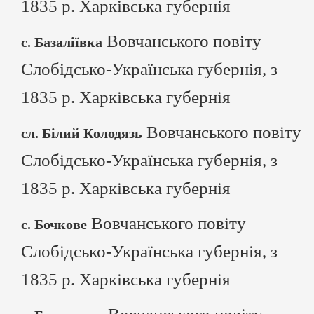
1835 р. Харківська губернія
Вовчанського повіту
с. Базаліївка
Слобідсько-Українська губернія, з
1835 р. Харківська губернія
Вовчанського повіту
сл. Білий Колодязь
Слобідсько-Українська губернія, з
1835 р. Харківська губернія
Вовчанського повіту
с. Бочкове
Слобідсько-Українська губернія, з
1835 р. Харківська губернія