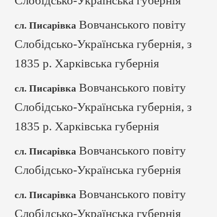
Слобідсько-Українська губернія
Вовчанського повіту
сл. Писарівка
Слобідсько-Українська губернія, з
1835 р. Харківська губернія
Вовчанського повіту
сл. Писарівка
Слобідсько-Українська губернія, з
1835 р. Харківська губернія
Вовчанського повіту
сл. Писарівка
Слобідсько-Українська губернія
Вовчанського повіту
сл. Писарівка
Слобідсько-Українська губернія