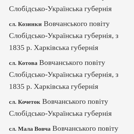
Слобідсько-Українська губернія
Вовчанського повіту
сл. Козинки
Слобідсько-Українська губернія, з
1835 р. Харківська губернія
Вовчанського повіту
сл. Котова
Слобідсько-Українська губернія, з
1835 р. Харківська губернія
Вовчанського повіту
сл. Кочеток
Слобідсько-Українська губернія
Вовчанського повіту
сл. Мала Вовча