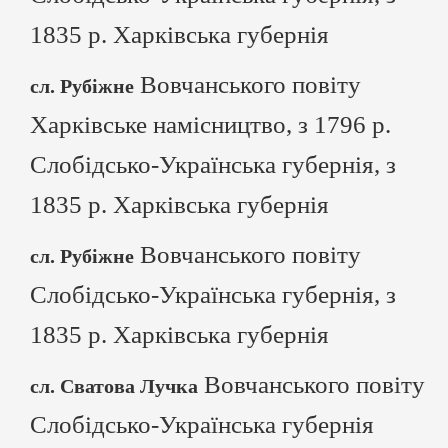
1835 р. Харківська губернія
Вовчанського повіту
сл. Рубіжне
Харківське намісництво, з 1796 р.
Слобідсько-Українська губернія, з
1835 р. Харківська губернія
Вовчанського повіту
сл. Рубіжне
Слобідсько-Українська губернія, з
1835 р. Харківська губернія
Вовчанського повіту
сл. Сватова Лучка
Слобідсько-Українська губернія