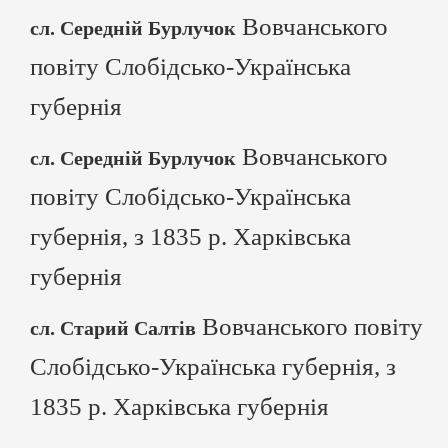
Вовчанського
сл. Середній Бурлучок
повіту Слобідсько-Українська
губернія
Вовчанського
сл. Середній Бурлучок
повіту Слобідсько-Українська
губернія, з 1835 р. Харківська
губернія
Вовчанського повіту
сл. Старий Салтів
Слобідсько-Українська губернія, з
1835 р. Харківська губернія