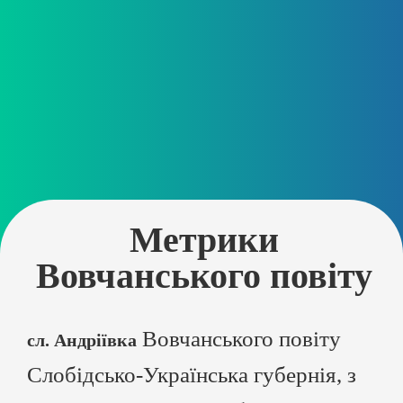
Метрики
Вовчанського повіту
Вовчанського повіту
сл. Андріївка
Слобідсько-Українська губернія, з