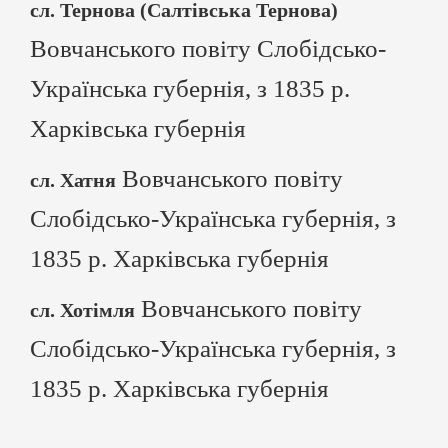
сл. Тернова (Салтівська Тернова)
Вовчанського повіту Слобідсько-
Українська губернія, з 1835 р.
Харківська губернія
Вовчанського повіту
сл. Хатня
Слобідсько-Українська губернія, з
1835 р. Харківська губернія
Вовчанського повіту
сл. Хотімля
Слобідсько-Українська губернія, з
1835 р. Харківська губернія