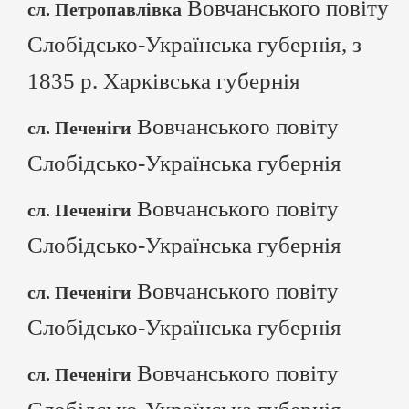
Вовчанського повіту
сл. Петропавлівка
Слобідсько-Українська губернія, з
1835 р. Харківська губернія
Вовчанського повіту
сл. Печеніги
Слобідсько-Українська губернія
Вовчанського повіту
сл. Печеніги
Слобідсько-Українська губернія
Вовчанського повіту
сл. Печеніги
Слобідсько-Українська губернія
Вовчанського повіту
сл. Печеніги