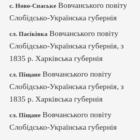
Вовчанського повіту
с. Ново-Спаське
Слобідсько-Українська губернія
Вовчанського повіту
сл. Пасіківка
Слобідсько-Українська губернія, з
1835 р. Харківська губернія
Вовчанського повіту
сл. Піщане
Слобідсько-Українська губернія, з
1835 р. Харківська губернія
Вовчанського повіту
сл. Піщане
Слобідсько-Українська губернія