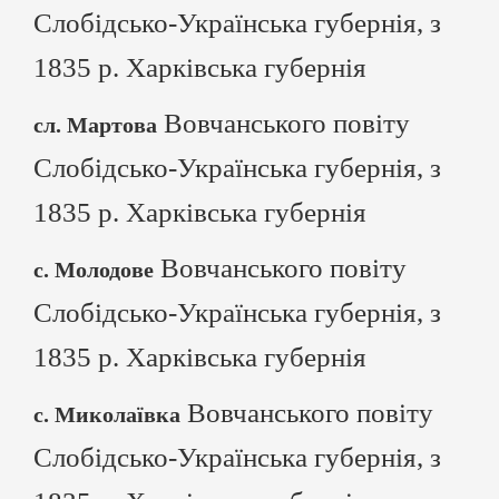
Слобідсько-Українська губернія, з
1835 р. Харківська губернія
Вовчанського повіту
сл. Мартова
Слобідсько-Українська губернія, з
1835 р. Харківська губернія
Вовчанського повіту
с. Молодове
Слобідсько-Українська губернія, з
1835 р. Харківська губернія
Вовчанського повіту
с. Миколаївка
Слобідсько-Українська губернія, з