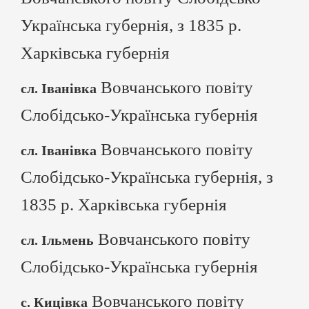
Українська губернія, з 1835 р.
Харківська губернія
Вовчанського повіту
сл. Іванівка
Слобідсько-Українська губернія
Вовчанського повіту
сл. Іванівка
Слобідсько-Українська губернія, з
1835 р. Харківська губернія
Вовчанського повіту
сл. Ільмень
Слобідсько-Українська губернія
Вовчанського повіту
с. Кицівка