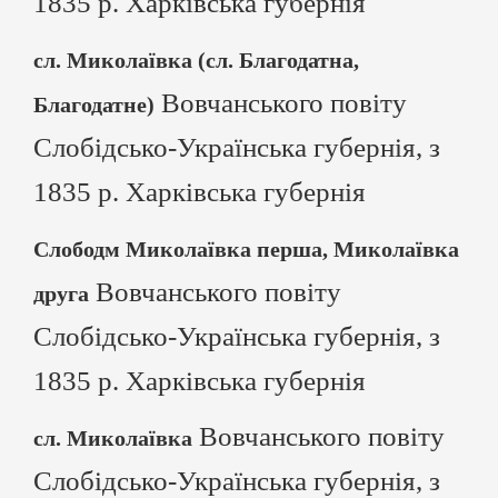
1835 р. Харківська губернія
сл. Миколаївка (сл. Благодатнa,
Вовчанського повіту
Благодатне)
Слобідсько-Українська губернія, з
1835 р. Харківська губернія
Слободм Миколаївка перша, Миколаївка
Вовчанського повіту
друга
Слобідсько-Українська губернія, з
1835 р. Харківська губернія
Вовчанського повіту
сл. Миколаївка
Слобідсько-Українська губернія, з