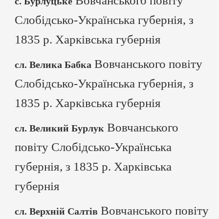
Вовчанського повіту
с. Бурлуцьке
Слобідсько-Українська губернія, з
1835 р. Харківська губернія
Вовчанського повіту
сл. Велика Бабка
Слобідсько-Українська губернія, з
1835 р. Харківська губернія
Вовчанського
сл. Великий Бурлук
повіту Слобідсько-Українська
губернія, з 1835 р. Харківська
губернія
Вовчанського повіту
сл. Верхній Салтів