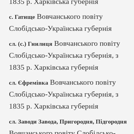
1835 р. Харківська губернія
Вовчанського повіту
с. Гатище
Слобідсько-Українська губернія
Вовчанського повіту
сл. (с.) Гнилиця
Слобідсько-Українська губернія, з
1835 р. Харківська губернія
Вовчанського повіту
сл. Єфремівка
Слобідсько-Українська губернія, з
1835 р. Харківська губернія
сл. Заводи Завода, Пригородня, Підгородня
Вовчанського повіту Слобідсько-