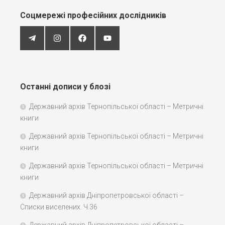
Соцмережі професійних дослідників
Останні дописи у блозі
Державний архів Тернопільської області – Метричні
книги
Державний архів Тернопільської області – Метричні
книги
Державний архів Тернопільської області – Метричні
книги
Державний архів Дніпропетровської області –
Списки виселених. Ч.36