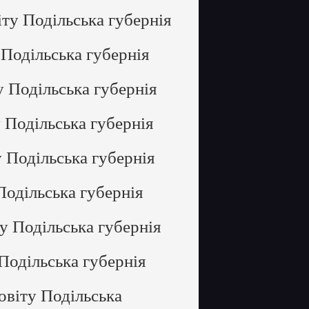
ту Подільська губернія
Подільська губернія
у Подільська губернія
 Подільська губернія
 Подільська губернія
Подільська губернія
у Подільська губернія
Подільська губернія
овіту Подільська