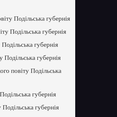
віту Подільська губернія
іту Подільська губернія
 Подільська губернія
у Подільська губернія
ого повіту Подільська
Подільська губернія
 Подільська губернія