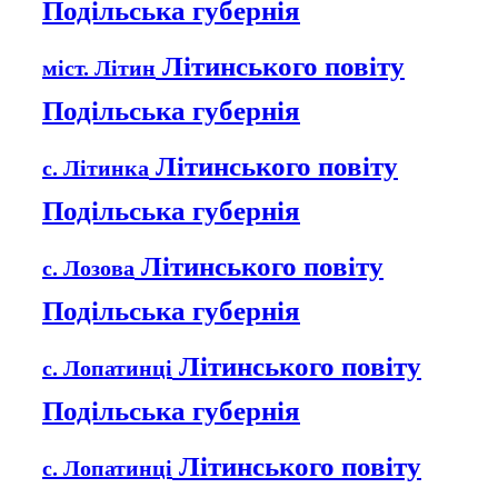
Подільська губернія
Літинського повіту
міст. Літин
Подільська губернія
Літинського повіту
с. Літинка
Подільська губернія
Літинського повіту
с. Лозова
Подільська губернія
Літинського повіту
с. Лопатинці
Подільська губернія
Літинського повіту
с. Лопатинці