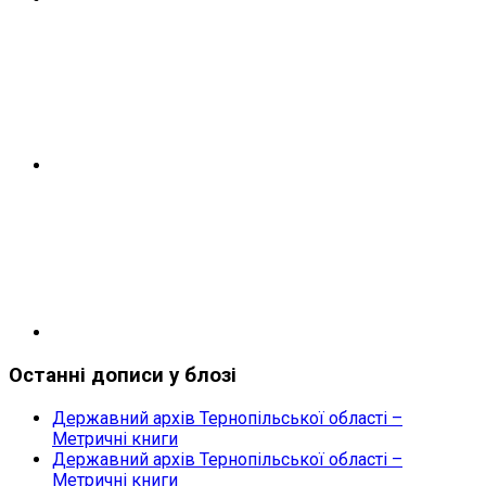
Facebook
Youtube
Останні дописи у блозі
Державний архів Тернопільської області –
Метричні книги
Державний архів Тернопільської області –
Метричні книги