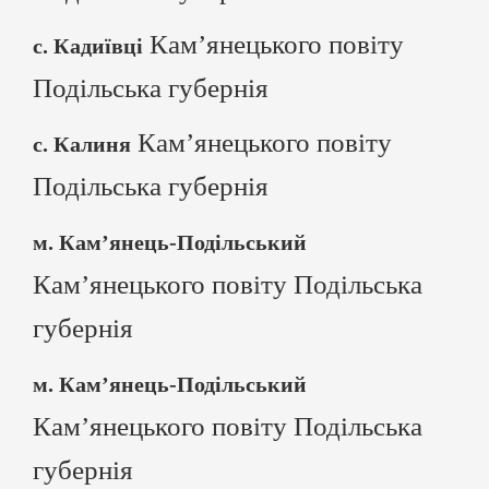
Кам’янецького повіту
с. Кадиївці
Подільська губернія
Кам’янецького повіту
с. Калиня
Подільська губернія
м. Кам’янець-Подільський
Кам’янецького повіту Подільська
губернія
м. Кам’янець-Подільський
Кам’янецького повіту Подільська
губернія