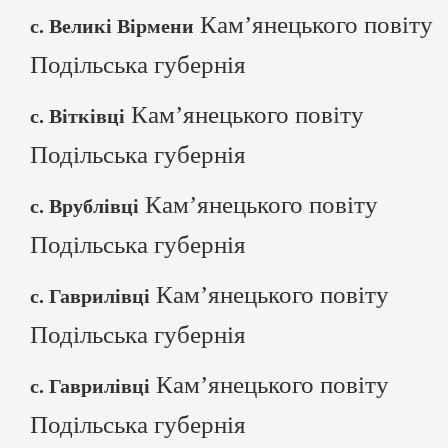
Кам’янецького повіту
с. Великі Вірмени
Подільська губернія
Кам’янецького повіту
с. Вітківці
Подільська губернія
Кам’янецького повіту
с. Врублівці
Подільська губернія
Кам’янецького повіту
с. Гаврилівці
Подільська губернія
Кам’янецького повіту
с. Гаврилівці
Подільська губернія