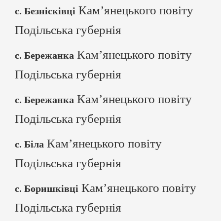
Кам’янецького повіту
с. Безнісківці
Подільська губернія
Кам’янецького повіту
с. Бережанка
Подільська губернія
Кам’янецького повіту
с. Бережанка
Подільська губернія
Кам’янецького повіту
с. Біла
Подільська губернія
Кам’янецького повіту
с. Боришківці
Подільська губернія