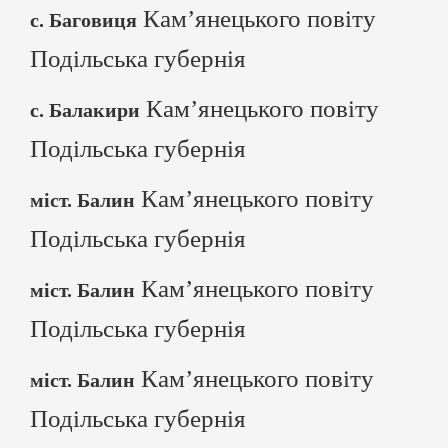
Кам’янецького повіту
с. Баговиця
Подільська губернія
Кам’янецького повіту
с. Балакири
Подільська губернія
Кам’янецького повіту
міст. Балин
Подільська губернія
Кам’янецького повіту
міст. Балин
Подільська губернія
Кам’янецького повіту
міст. Балин
Подільська губернія