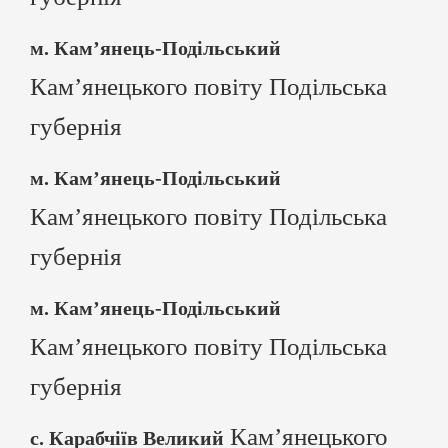
м. Кам’янець-Подільський
Кам’янецького повіту Подільська
губернія
м. Кам’янець-Подільський
Кам’янецького повіту Подільська
губернія
м. Кам’янець-Подільський
Кам’янецького повіту Подільська
губернія
Кам’янецького
с. Карабчіїв Великий