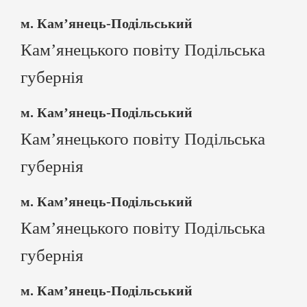
м. Кам’янець-Подільський
Кам’янецького повіту Подільська
губернія
м. Кам’янець-Подільський
Кам’янецького повіту Подільська
губернія
м. Кам’янець-Подільський
Кам’янецького повіту Подільська
губернія
м. Кам’янець-Подільський