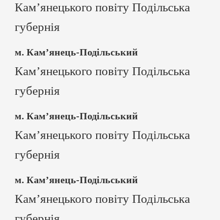
Кам’янецького повіту Подільська
губернія
м. Кам’янець-Подільський
Кам’янецького повіту Подільська
губернія
м. Кам’янець-Подільський
Кам’янецького повіту Подільська
губернія
м. Кам’янець-Подільський
Кам’янецького повіту Подільська
губернія