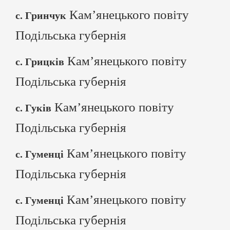
Кам’янецького повіту
с. Гринчук
Подільська губернія
Кам’янецького повіту
с. Грицків
Подільська губернія
Кам’янецького повіту
с. Гуків
Подільська губернія
Кам’янецького повіту
с. Гуменці
Подільська губернія
Кам’янецького повіту
с. Гуменці
Подільська губернія