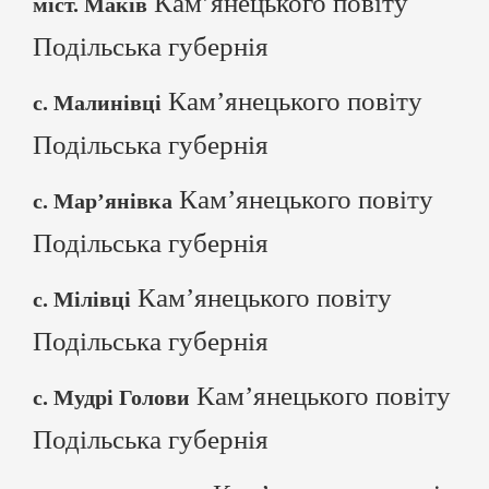
Кам’янецького повіту
міст. Маків
Подільська губернія
Кам’янецького повіту
с. Малинівці
Подільська губернія
Кам’янецького повіту
с. Мар’янівка
Подільська губернія
Кам’янецького повіту
с. Мілівці
Подільська губернія
Кам’янецького повіту
с. Мудрі Голови
Подільська губернія