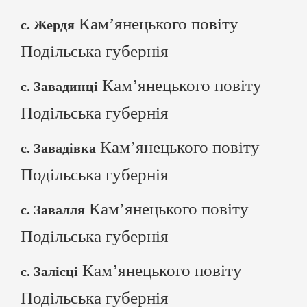
Кам’янецького повіту
с. Жердя
Подільська губернія
Кам’янецького повіту
с. Завадинці
Подільська губернія
Кам’янецького повіту
с. Завадівка
Подільська губернія
Кам’янецького повіту
с. Завалля
Подільська губернія
Кам’янецького повіту
с. Залісці
Подільська губернія