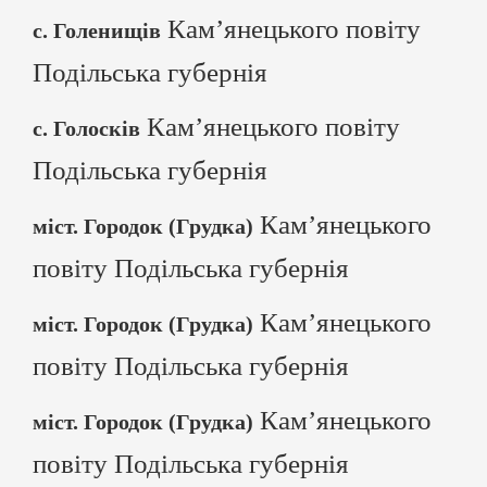
Кам’янецького повіту
с. Голенищів
Подільська губернія
Кам’янецького повіту
с. Голосків
Подільська губернія
Кам’янецького
міст. Городок (Грудка)
повіту Подільська губернія
Кам’янецького
міст. Городок (Грудка)
повіту Подільська губернія
Кам’янецького
міст. Городок (Грудка)
повіту Подільська губернія