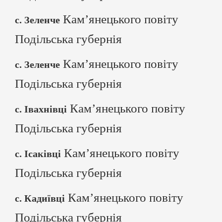
Кам’янецького повіту
с. Зеленче
Подільська губернія
Кам’янецького повіту
с. Зеленче
Подільська губернія
Кам’янецького повіту
с. Івахнівці
Подільська губернія
Кам’янецького повіту
с. Ісаківці
Подільська губернія
Кам’янецького повіту
с. Кадиївці
Подільська губернія