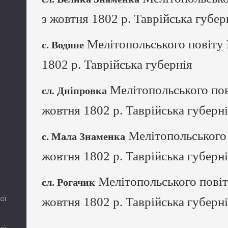
з жовтня 1802 р. Таврійська губер
Мелітопольського повіту 
с. Водяне
1802 р. Таврійська губернія
Мелітопольського пов
сл. Дніпровка
жовтня 1802 р. Таврійська губерн
Мелітопольського 
с. Мала Знаменка
жовтня 1802 р. Таврійська губерн
Мелітопольського повіт
сл. Рогачик
ої
жовтня 1802 р. Таврійська губерн