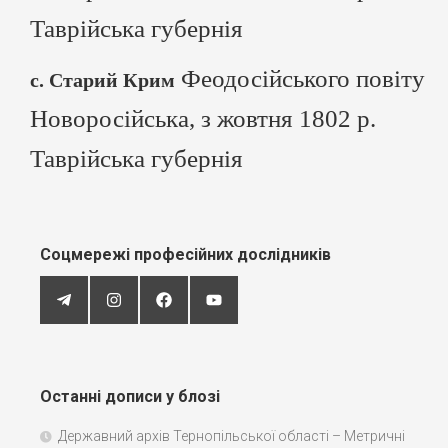
Таврійська губернія
Феодосійського повіту
с. Старий Крим
Новоросійська, з жовтня 1802 р.
Таврійська губернія
Соцмережі професійних дослідників
Останні дописи у блозі
Державний архів Тернопільської області – Метричні