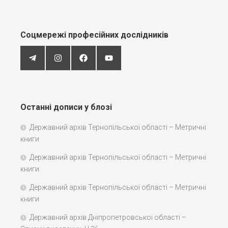
Соцмережі професійних дослідників
Останні дописи у блозі
Державний архів Тернопільської області – Метричні
книги
Державний архів Тернопільської області – Метричні
книги
Державний архів Тернопільської області – Метричні
книги
Державний архів Дніпропетровської області –