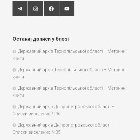
Останні дописи у блозі
Державний архів Тернопільської області – Метричні
книги
Державний архів Тернопільської області – Метричні
книги
Державний архів Тернопільської області – Метричні
книги
Державний архів Дніпропетровської області –
Списки виселених. Ч.36
Державний архів Дніпропетровської області –
Списки виселених. Ч.35