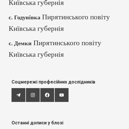
Київська губернія
Пирятинського повіту
с. Годунівка
Київська губернія
Пирятинського повіту
с. Демки
Київська губернія
Соцмережі професійних дослідників
Останні дописи у блозі