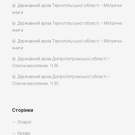
Державний архів Тернопільської області – Метричні
книги
Державний архів Тернопільської області – Метричні
книги
Державний архів Тернопільської області – Метричні
книги
Державний архів Дніпропетровської області –
Списки виселених. Ч.36
Державний архів Дніпропетровської області –
Списки виселених. Ч.35
Сторінки
Єпархії
Архіви