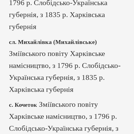
1796 р. Слобідсько-Українська
губернія, з 1835 р. Харківська
губернія
сл. Михайлівка (Михайлівське)
Зміївського повіту Харківське
намісництво, з 1796 р. Слобідсько-
Українська губернія, з 1835 р.
Харківська губернія
Зміївського повіту
с. Кочеток
Харківське намісництво, з 1796 р.
Слобідсько-Українська губернія, з