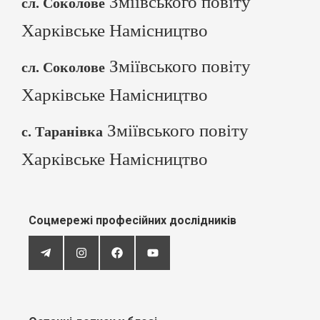
Зміївського повіту
сл. Соколове
Харківське Намісництво
Зміївського повіту
сл. Соколове
Харківське Намісництво
Зміївського повіту
с. Таранівка
Харківське Намісництво
Соцмережі професійних дослідників