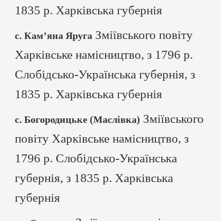
1835 р. Харківська губернія
Зміївського повіту
с. Кам’яна Яруга
Харківське намісництво, з 1796 р.
Слобідсько-Українська губернія, з
1835 р. Харківська губернія
Зміївського
с. Богородицьке (Маслівка)
повіту Харківське намісництво, з
1796 р. Слобідсько-Українська
губернія, з 1835 р. Харківська
губернія