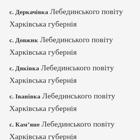
Лебединського повіту
с. Деркачівка
Харківська губернія
Лебединського повіту
с. Довжик
Харківська губернія
Лебединського повіту
с. Дяківка
Харківська губернія
Лебединського повіту
с. Іванівка
Харківська губернія
Лебединського повіту
с. Кам’яне
Харківська губернія