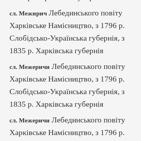
Лебединського повіту
сл. Межирич
Харківське Намісництво, з 1796 р.
Слобідсько-Українська губернія, з
1835 р. Харківська губернія
Лебединського повіту
сл. Межеричи
Харківське Намісництво, з 1796 р.
Слобідсько-Українська губернія, з
1835 р. Харківська губернія
Лебединського повіту
сл. Межеричи
Харківське Намісництво, з 1796 р.