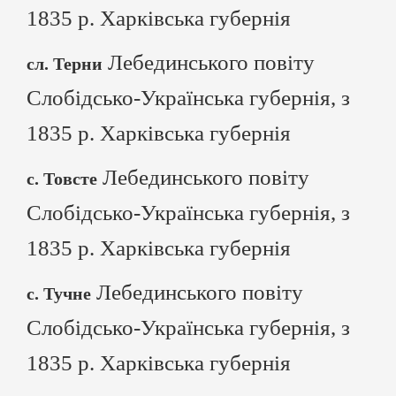
1835 р. Харківська губернія
Лебединського повіту
сл. Терни
Слобідсько-Українська губернія, з
1835 р. Харківська губернія
Лебединського повіту
с. Товсте
Слобідсько-Українська губернія, з
1835 р. Харківська губернія
Лебединського повіту
с. Тучне
Слобідсько-Українська губернія, з
1835 р. Харківська губернія