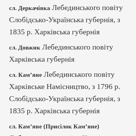
Лебединського повіту
сл. Деркачівка
Слобідсько-Українська губернія, з
1835 р. Харківська губернія
Лебединського повіту
сл. Довжик
Харківська губернія
Лебединського повіту
сл. Кам’яне
Харківське Намісництво, з 1796 р.
Слобідсько-Українська губернія, з
1835 р. Харківська губернія
сл. Кам’яне (Присілок Кам’яне)