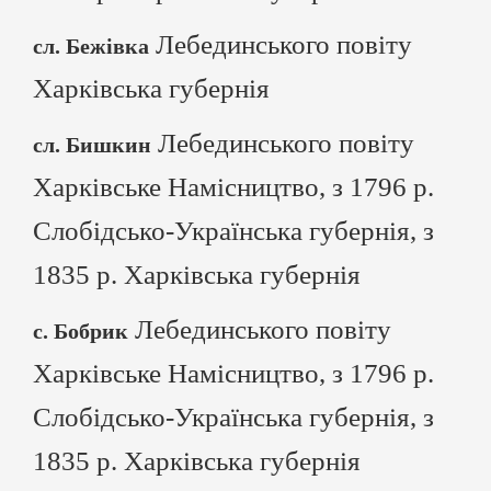
Лебединського повіту
сл. Бежівка
Харківська губернія
Лебединського повіту
сл. Бишкин
Харківське Намісництво, з 1796 р.
Слобідсько-Українська губернія, з
1835 р. Харківська губернія
Лебединського повіту
с. Бобрик
Харківське Намісництво, з 1796 р.
Слобідсько-Українська губернія, з
1835 р. Харківська губернія