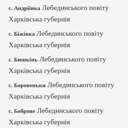
Лебединського повіту
с. Андріївка
Харківська губернія
Лебединського повіту
с. Біжівка
Харківська губернія
Лебединського повіту
с. Бишкінь
Харківська губернія
Лебединського повіту
с. Боровеньки
Харківська губернія
Лебединського повіту
с. Боброве
Харківська губернія