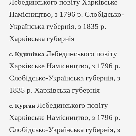
Лебединського повіту Харківське
Намісництво, з 1796 р. Слобідсько-
Українська губернія, з 1835 р.
Харківська губернія
Лебединського повіту
с. Кудинівка
Харківське Намісництво, з 1796 р.
Слобідсько-Українська губернія, з
1835 р. Харківська губернія
Лебединського повіту
с. Курган
Харківське Намісництво, з 1796 р.
Слобідсько-Українська губернія, з