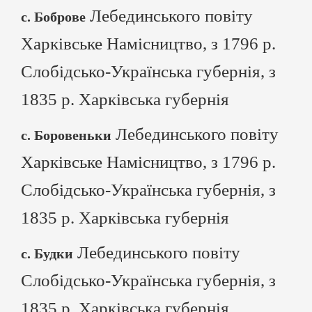
Лебединського повіту
с. Боброве
Харківське Намісництво, з 1796 р.
Слобідсько-Українська губернія, з
1835 р. Харківська губернія
Лебединського повіту
с. Боровеньки
Харківське Намісництво, з 1796 р.
Слобідсько-Українська губернія, з
1835 р. Харківська губернія
Лебединського повіту
с. Будки
Слобідсько-Українська губернія, з
1835 р. Харківська губернія