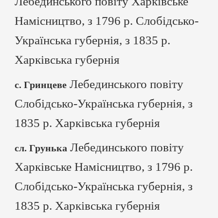
Лебединського повіту Харківське
Намісництво, з 1796 р. Слобідсько-
Українська губернія, з 1835 р.
Харківська губернія
Лебединського повіту
с. Гринцеве
Слобідсько-Українська губернія, з
1835 р. Харківська губернія
Лебединського повіту
сл. Грунька
Харківське Намісництво, з 1796 р.
Слобідсько-Українська губернія, з
1835 р. Харківська губернія