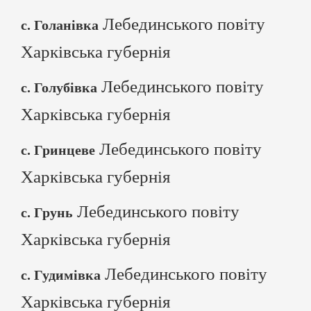
Лебединського повіту
с. Голанівка
Харківська губернія
Лебединського повіту
с. Голубівка
Харківська губернія
Лебединського повіту
с. Гринцеве
Харківська губернія
Лебединського повіту
с. Грунь
Харківська губернія
Лебединського повіту
с. Гудимівка
Харківська губернія