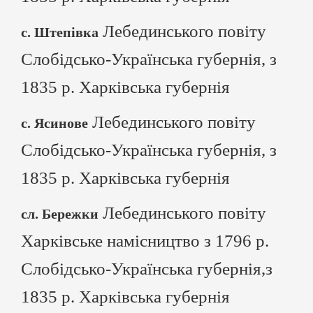
Лебединського повіту
с. Штепівка
Слобідсько-Українська губернія, з
1835 р. Харківська губернія
Лебединського повіту
с. Ясинове
Слобідсько-Українська губернія, з
1835 р. Харківська губернія
Лебединського повіту
сл. Бережки
Харківське намісництво з 1796 р.
Слобідсько-Українська губернія,з
1835 р. Харківська губернія