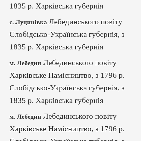
1835 р. Харківська губернія
Лебединського повіту
с. Луцинівка
Слобідсько-Українська губернія, з
1835 р. Харківська губернія
Лебединського повіту
м. Лебедин
Харківське Намісництво, з 1796 р.
Слобідсько-Українська губернія, з
1835 р. Харківська губернія
Лебединського повіту
м. Лебедин
Харківське Намісництво, з 1796 р.