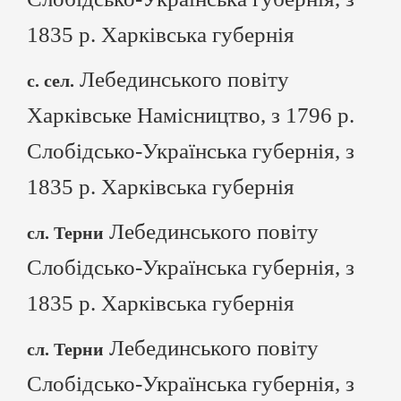
1835 р. Харківська губернія
Лебединського повіту
с. сел.
Харківське Намісництво, з 1796 р.
Слобідсько-Українська губернія, з
1835 р. Харківська губернія
Лебединського повіту
сл. Терни
Слобідсько-Українська губернія, з
1835 р. Харківська губернія
Лебединського повіту
сл. Терни
Слобідсько-Українська губернія, з