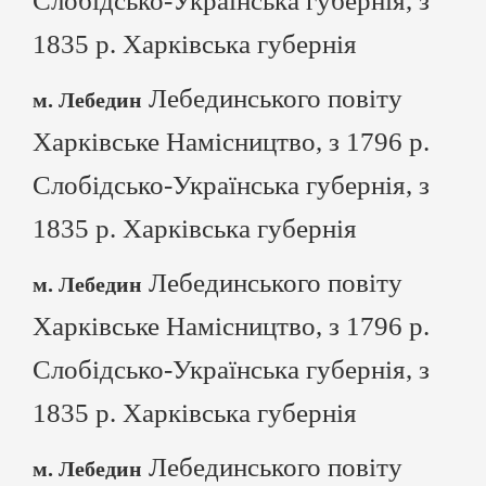
Слобідсько-Українська губернія, з
1835 р. Харківська губернія
Лебединського повіту
м. Лебедин
Харківське Намісництво, з 1796 р.
Слобідсько-Українська губернія, з
1835 р. Харківська губернія
Лебединського повіту
м. Лебедин
Харківське Намісництво, з 1796 р.
Слобідсько-Українська губернія, з
1835 р. Харківська губернія
Лебединського повіту
м. Лебедин