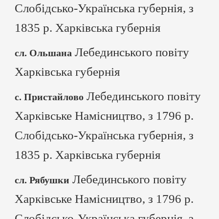
Слобідсько-Українська губернія, з
1835 р. Харківська губернія
Лебединського повіту
сл. Ольшана
Харківська губернія
Лебединського повіту
с. Пристайлово
Харківське Намісництво, з 1796 р.
Слобідсько-Українська губернія, з
1835 р. Харківська губернія
Лебединського повіту
сл. Рябушки
Харківське Намісництво, з 1796 р.
Слобідсько-Українська губернія, з