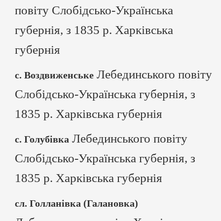
повіту Слобідсько-Українська
губернія, з 1835 р. Харківська
губернія
Лебединського повіту
с. Воздвиженське
Слобідсько-Українська губернія, з
1835 р. Харківська губернія
Лебединського повіту
с. Голубівка
Слобідсько-Українська губернія, з
1835 р. Харківська губернія
сл. Голланівка (Галановка)