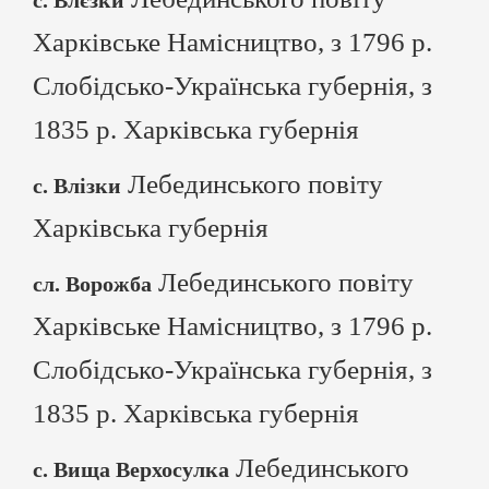
с. Влєзки
Харківське Намісництво, з 1796 р.
Слобідсько-Українська губернія, з
1835 р. Харківська губернія
Лебединського повіту
с. Влізки
Харківська губернія
Лебединського повіту
сл. Ворожба
Харківське Намісництво, з 1796 р.
Слобідсько-Українська губернія, з
1835 р. Харківська губернія
Лебединського
с. Вища Верхосулка