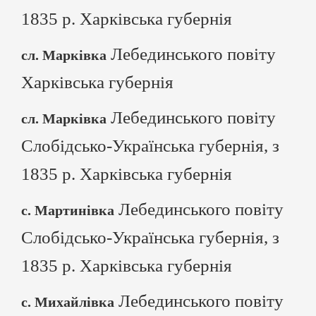
1835 р. Харківська губернія
Лебединського повіту
сл. Марківка
Харківська губернія
Лебединського повіту
сл. Марківка
Слобідсько-Українська губернія, з
1835 р. Харківська губернія
Лебединського повіту
с. Мартинівка
Слобідсько-Українська губернія, з
1835 р. Харківська губернія
Лебединського повіту
с. Михайлівка