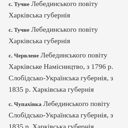
Лебединського повіту
с. Тучне
Харківська губернія
Лебединського повіту
с. Тучне
Харківська губернія
Лебединського повіту
с. Червлене
Харківське Намісництво, з 1796 р.
Слобідсько-Українська губернія, з
1835 р. Харківська губернія
Лебединського повіту
с. Чупахівка
Слобідсько-Українська губернія, з
1835 р. Харківська губернія