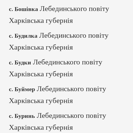
Лебединського повіту
с. Бошівка
Харківська губернія
Лебединського повіту
с. Будилка
Харківська губернія
Лебединського повіту
с. Будки
Харківська губернія
Лебединського повіту
с. Буймер
Харківська губернія
Лебединського повіту
с. Буринь
Харківська губернія