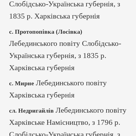
Слобідсько-Українська губернія, з
1835 р. Харківська губернія
с. Протопопівка (Лосівка)
Лебединського повіту Слобідсько-
Українська губернія, з 1835 р.
Харківська губернія
Лебединського повіту
с. Мирне
Харківська губернія
Лебединського повіту
сл. Недригайлів
Харківське Намісництво, з 1796 р.
Слобідсько-Українська губернія, з