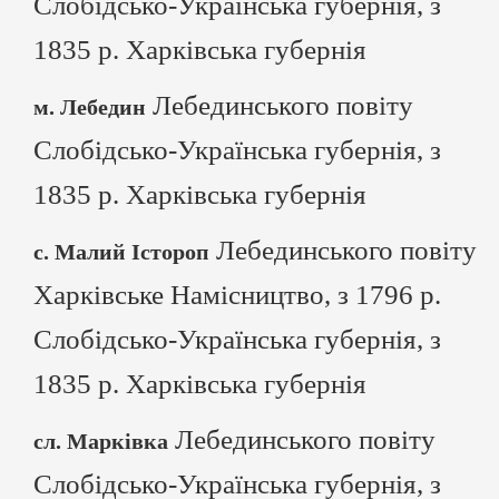
Слобідсько-Українська губернія, з
1835 р. Харківська губернія
Лебединського повіту
м. Лебедин
Слобідсько-Українська губернія, з
1835 р. Харківська губернія
Лебединського повіту
с. Малий Істороп
Харківське Намісництво, з 1796 р.
Слобідсько-Українська губернія, з
1835 р. Харківська губернія
Лебединського повіту
сл. Марківка
Слобідсько-Українська губернія, з