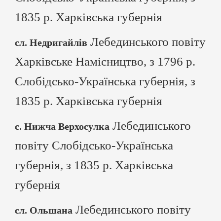
1835 р. Харківська губернія
Лебединського повіту
сл. Недригайлів
Харківське Намісництво, з 1796 р.
Слобідсько-Українська губернія, з
1835 р. Харківська губернія
Лебединського
с. Нижча Верхосулка
повіту Слобідсько-Українська
губернія, з 1835 р. Харківська
губернія
Лебединського повіту
сл. Ольшана