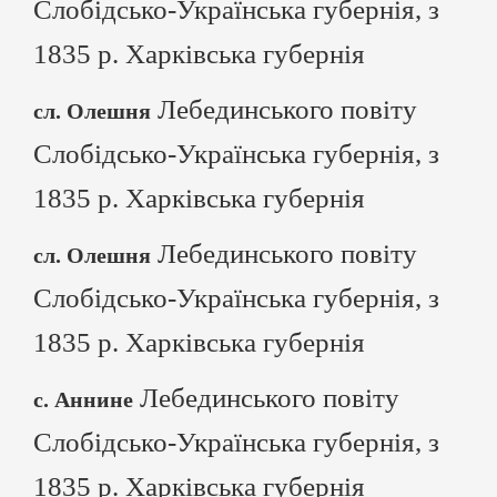
Слобідсько-Українська губернія, з
1835 р. Харківська губернія
Лебединського повіту
сл. Олешня
Слобідсько-Українська губернія, з
1835 р. Харківська губернія
Лебединського повіту
сл. Олешня
Слобідсько-Українська губернія, з
1835 р. Харківська губернія
Лебединського повіту
с. Аннине
Слобідсько-Українська губернія, з
1835 р. Харківська губернія