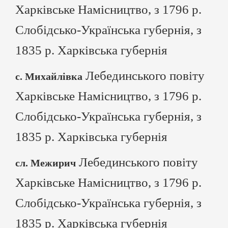
Харківське Намісництво, з 1796 р.
Слобідсько-Українська губернія, з
1835 р. Харківська губернія
Лебединського повіту
с. Михайлівка
Харківське Намісництво, з 1796 р.
Слобідсько-Українська губернія, з
1835 р. Харківська губернія
Лебединського повіту
сл. Межирич
Харківське Намісництво, з 1796 р.
Слобідсько-Українська губернія, з
1835 р. Харківська губернія