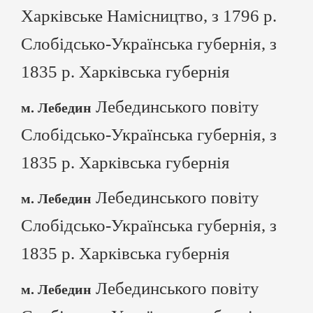
Харківське Намісництво, з 1796 р.
Слобідсько-Українська губернія, з
1835 р. Харківська губернія
Лебединського повіту
м. Лебедин
Слобідсько-Українська губернія, з
1835 р. Харківська губернія
Лебединського повіту
м. Лебедин
Слобідсько-Українська губернія, з
1835 р. Харківська губернія
Лебединського повіту
м. Лебедин