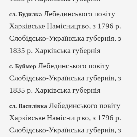
Лебединського повіту
сл. Будилка
Харківське Намісництво, з 1796 р.
Слобідсько-Українська губернія, з
1835 р. Харківська губернія
Лебединського повіту
с. Буймер
Слобідсько-Українська губернія, з
1835 р. Харківська губернія
Лебединського повіту
сл. Василівка
Харківське Намісництво, з 1796 р.
Слобідсько-Українська губернія, з