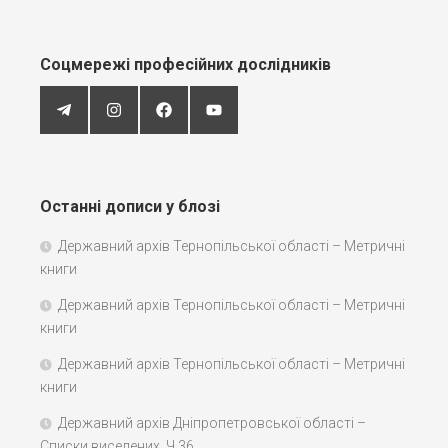
Соцмережі професійних дослідників
Останні дописи у блозі
Державний архів Тернопільської області – Метричні
книги
Державний архів Тернопільської області – Метричні
книги
Державний архів Тернопільської області – Метричні
книги
Державний архів Дніпропетровської області –
Списки виселених. Ч.36