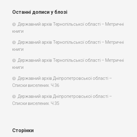
Останні дописи у блозі
Державний архів Тернопільської області – Метричні
книги
Державний архів Тернопільської області – Метричні
книги
Державний архів Тернопільської області – Метричні
книги
Державний архів Дніпропетровської області –
Списки виселених. Ч.36
Державний архів Дніпропетровської області –
Списки виселених. Ч.35
Сторінки