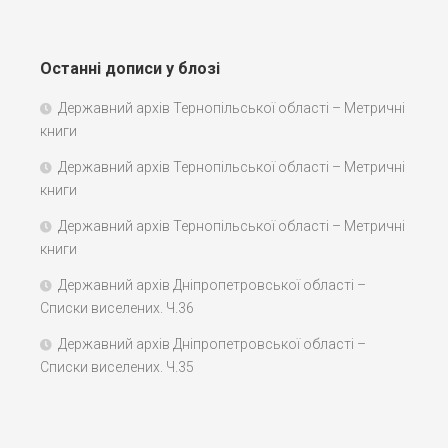
Останні дописи у блозі
Державний архів Тернопільської області – Метричні
книги
Державний архів Тернопільської області – Метричні
книги
Державний архів Тернопільської області – Метричні
книги
Державний архів Дніпропетровської області –
Списки виселених. Ч.36
Державний архів Дніпропетровської області –
Списки виселених. Ч.35