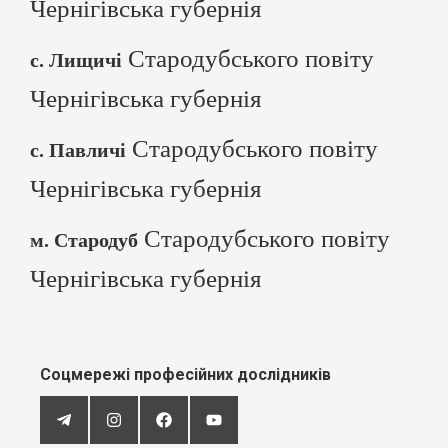
Чернігівська губернія
Стародубського повіту
с. Лищичі
Чернігівська губернія
Стародубського повіту
с. Павличі
Чернігівська губернія
Стародубського повіту
м. Стародуб
Чернігівська губернія
Соцмережі професійних дослідників