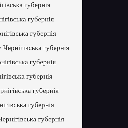
гівська губернія
ігівська губернія
нігівська губернія
 Чернігівська губернія
нігівська губернія
ігівська губернія
рнігівська губернія
ігівська губернія
ернігівська губернія