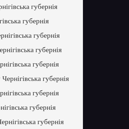
нігівська губернія
гівська губернія
рнігівська губернія
ернігівська губернія
рнігівська губернія
 Чернігівська губернія
рнігівська губернія
нігівська губернія
ернігівська губернія