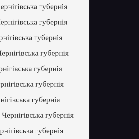
ернігівська губернія
ернігівська губернія
нігівська губернія
ернігівська губернія
нігівська губернія
рнігівська губернія
нігівська губернія
 Чернігівська губернія
рнігівська губернія