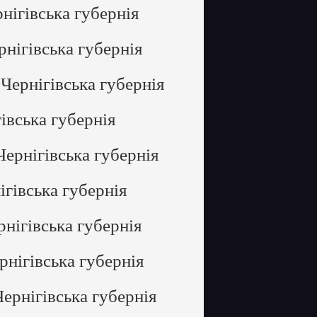
нігівська губернія
нігівська губернія
Чернігівська губернія
івська губернія
ернігівська губернія
гівська губернія
нігівська губернія
рнігівська губернія
ернігівська губернія