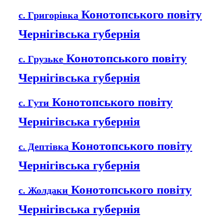
Конотопського повіту
с. Григорівка
Чернігівська губернія
Конотопського повіту
с. Грузьке
Чернігівська губернія
Конотопського повіту
с. Гути
Чернігівська губернія
Конотопського повіту
с. Дептівка
Чернігівська губернія
Конотопського повіту
с. Жолдаки
Чернігівська губернія