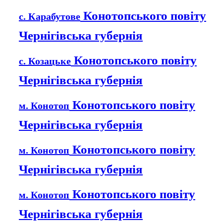
Конотопського повіту
с. Карабутове
Чернігівська губернія
Конотопського повіту
с. Козацьке
Чернігівська губернія
Конотопського повіту
м. Конотоп
Чернігівська губернія
Конотопського повіту
м. Конотоп
Чернігівська губернія
Конотопського повіту
м. Конотоп
Чернігівська губернія