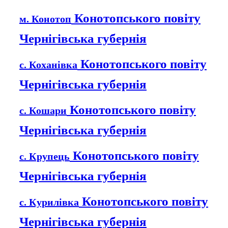
Конотопського повіту
м. Конотоп
Чернігівська губернія
Конотопського повіту
с. Коханівка
Чернігівська губернія
Конотопського повіту
с. Кошари
Чернігівська губернія
Конотопського повіту
с. Крупець
Чернігівська губернія
Конотопського повіту
с. Курилівка
Чернігівська губернія