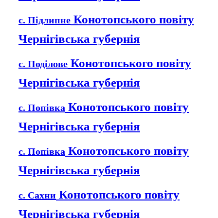
Конотопського повіту
с. Підлипне
Чернігівська губернія
Конотопського повіту
с. Поділове
Чернігівська губернія
Конотопського повіту
с. Попівка
Чернігівська губернія
Конотопського повіту
с. Попівка
Чернігівська губернія
Конотопського повіту
с. Сахни
Чернігівська губернія