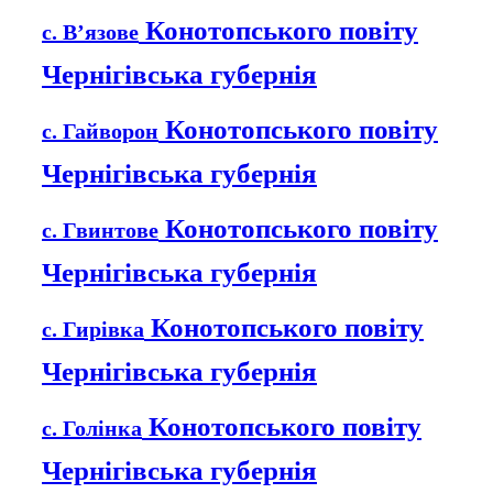
Конотопського повіту
с. В’язове
Чернігівська губернія
Конотопського повіту
с. Гайворон
Чернігівська губернія
Конотопського повіту
с. Гвинтове
Чернігівська губернія
Конотопського повіту
с. Гирівка
Чернігівська губернія
Конотопського повіту
с. Голінка
Чернігівська губернія