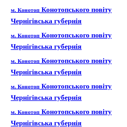
Конотопського повіту
м. Конотоп
Чернігівська губернія
Конотопського повіту
м. Конотоп
Чернігівська губернія
Конотопського повіту
м. Конотоп
Чернігівська губернія
Конотопського повіту
м. Конотоп
Чернігівська губернія
Конотопського повіту
м. Конотоп
Чернігівська губернія