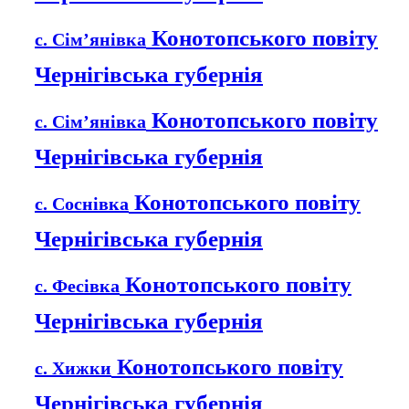
Конотопського повіту
с. Сім’янівка
Чернігівська губернія
Конотопського повіту
с. Сім’янівка
Чернігівська губернія
Конотопського повіту
с. Соснівка
Чернігівська губернія
Конотопського повіту
с. Фесівка
Чернігівська губернія
Конотопського повіту
с. Хижки
Чернігівська губернія