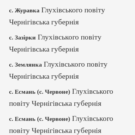
Глухівського повіту
с. Журавка
Чернігівська губернія
Глухівського повіту
с. Зазірки
Чернігівська губернія
Глухівського повіту
с. Землянка
Чернігівська губернія
Глухівського
с. Есмань (с. Червоне)
повіту Чернігівська губернія
Глухівського
с. Есмань (с. Червоне)
повіту Чернігівська губернія