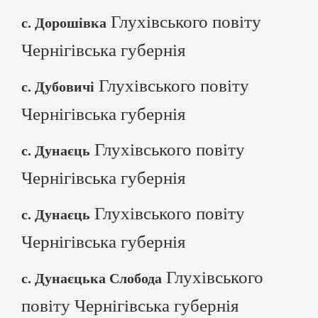
Глухівського повіту
с. Дорошівка
Чернігівська губернія
Глухівського повіту
с. Дубовичі
Чернігівська губернія
Глухівського повіту
с. Дунаєць
Чернігівська губернія
Глухівського повіту
с. Дунаєць
Чернігівська губернія
Глухівського
с. Дунаєцька Слобода
повіту Чернігівська губернія