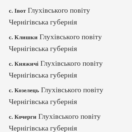
Глухівського повіту
с. Івот
Чернігівська губернія
Глухівського повіту
с. Клишки
Чернігівська губернія
Глухівського повіту
с. Княжичі
Чернігівська губернія
Глухівського повіту
с. Козелець
Чернігівська губернія
Глухівського повіту
с. Кочерги
Чернігівська губернія