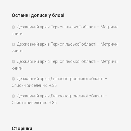
Останні дописи у блозі
Державний архів Тернопільської області – Метричні
книги
Державний архів Тернопільської області – Метричні
книги
Державний архів Тернопільської області – Метричні
книги
Державний архів Дніпропетровської області –
Списки виселених. Ч.36
Державний архів Дніпропетровської області –
Списки виселених. Ч.35
Сторінки