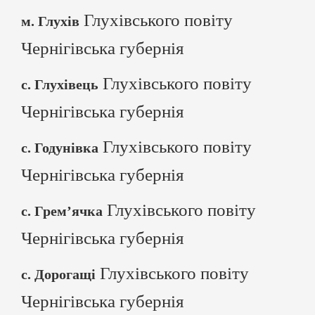
Глухівського повіту
м. Глухів
Чернігівська губернія
Глухівського повіту
с. Глухівець
Чернігівська губернія
Глухівського повіту
с. Годунівка
Чернігівська губернія
Глухівського повіту
с. Грем’ячка
Чернігівська губернія
Глухівського повіту
с. Дорогащі
Чернігівська губернія