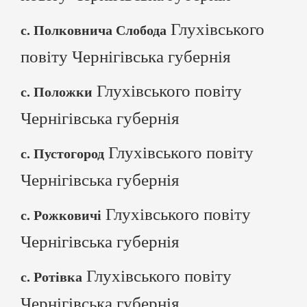
Глухівського
с. Полковнича Слобода
повіту Чернігівська губернія
Глухівського повіту
с. Положки
Чернігівська губернія
Глухівського повіту
с. Пустогород
Чернігівська губернія
Глухівського повіту
с. Рожковичі
Чернігівська губернія
Глухівського повіту
с. Ротівка
Чернігівська губернія