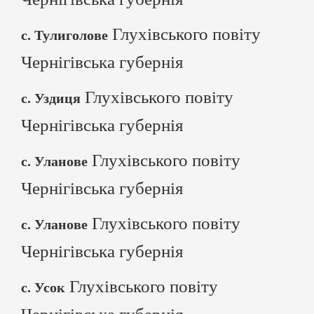
Глухівського повіту
с. Тулиголове
Чернігівська губернія
Глухівського повіту
с. Уздиця
Чернігівська губернія
Глухівського повіту
с. Уланове
Чернігівська губернія
Глухівського повіту
с. Уланове
Чернігівська губернія
Глухівського повіту
с. Усок