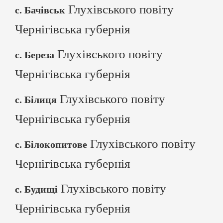
Глухівського повіту
с. Бачівськ
Чернігівська губернія
Глухівського повіту
с. Береза
Чернігівська губернія
Глухівського повіту
с. Білиця
Чернігівська губернія
Глухівського повіту
с. Білокопитове
Чернігівська губернія
Глухівського повіту
с. Будищі
Чернігівська губернія