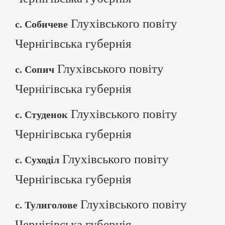
Глухівського повіту
с. Собичеве
Чернігівська губернія
Глухівського повіту
с. Сопич
Чернігівська губернія
Глухівського повіту
с. Студенок
Чернігівська губернія
Глухівського повіту
с. Суходіл
Чернігівська губернія
Глухівського повіту
с. Тулиголове
Чернігівська губернія