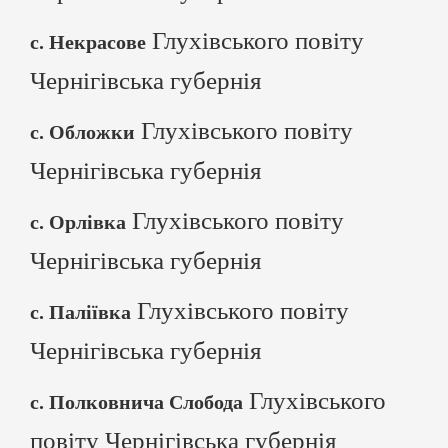
Глухівського повіту
с. Некрасове
Чернігівська губернія
Глухівського повіту
с. Обложки
Чернігівська губернія
Глухівського повіту
с. Орлівка
Чернігівська губернія
Глухівського повіту
с. Паліївка
Чернігівська губернія
Глухівського
с. Полковнича Слобода
повіту Чернігівська губернія