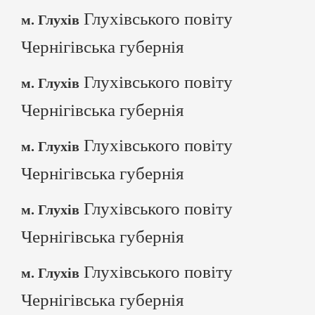
Глухівського повіту
м. Глухів
Чернігівська губернія
Глухівського повіту
м. Глухів
Чернігівська губернія
Глухівського повіту
м. Глухів
Чернігівська губернія
Глухівського повіту
м. Глухів
Чернігівська губернія
Глухівського повіту
м. Глухів
Чернігівська губернія