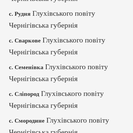
Глухівського повіту
с. Рудня
Чернігівська губернія
Глухівського повіту
с. Сваркове
Чернігівська губернія
Глухівського повіту
с. Семенівка
Чернігівська губернія
Глухівського повіту
с. Сліпород
Чернігівська губернія
Глухівського повіту
с. Смородине
Чернігівська губернія