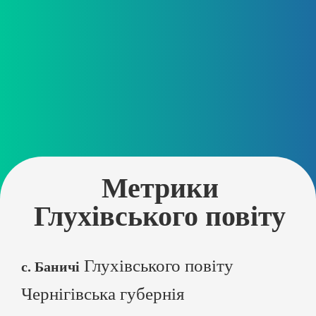
Метрики
Глухівського повіту
Глухівського повіту
с. Баничі
Чернігівська губернія