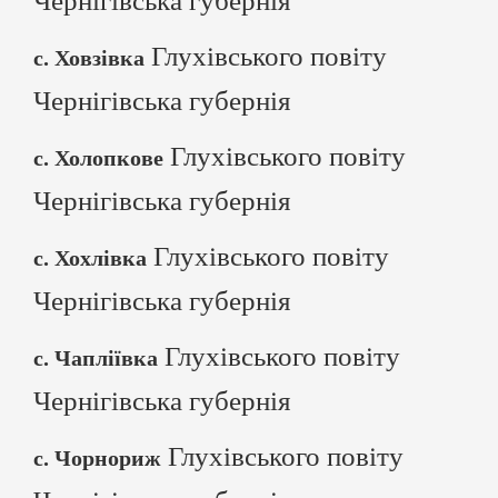
Чернігівська губернія
Глухівського повіту
с. Ховзівка
Чернігівська губернія
Глухівського повіту
с. Холопкове
Чернігівська губернія
Глухівського повіту
с. Хохлівка
Чернігівська губернія
Глухівського повіту
с. Чапліївка
Чернігівська губернія
Глухівського повіту
с. Чорнориж