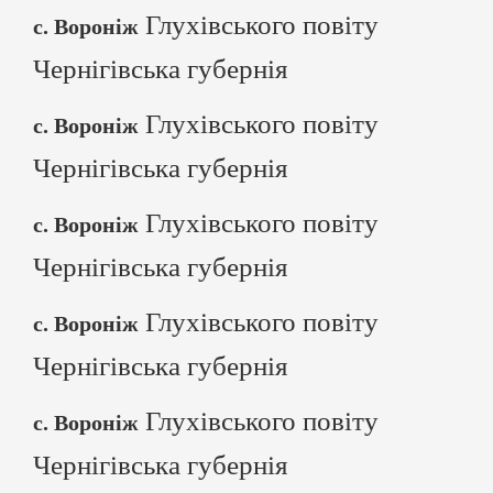
Глухівського повіту
с. Вороніж
Чернігівська губернія
Глухівського повіту
с. Вороніж
Чернігівська губернія
Глухівського повіту
с. Вороніж
Чернігівська губернія
Глухівського повіту
с. Вороніж
Чернігівська губернія
Глухівського повіту
с. Вороніж
Чернігівська губернія