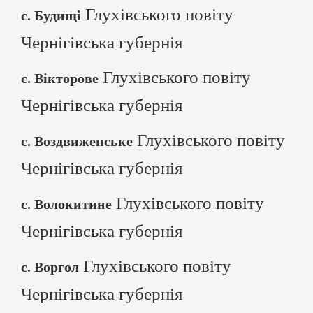
Глухівського повіту
с. Будищі
Чернігівська губернія
Глухівського повіту
с. Вікторове
Чернігівська губернія
Глухівського повіту
с. Воздвиженське
Чернігівська губернія
Глухівського повіту
с. Волокитине
Чернігівська губернія
Глухівського повіту
с. Воргол
Чернігівська губернія