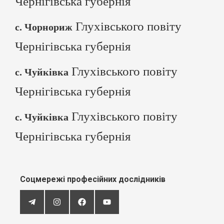
Чернігівська губернія
Глухівського повіту
с. Чорнориж
Чернігівська губернія
Глухівського повіту
с. Чуйківка
Чернігівська губернія
Глухівського повіту
с. Чуйківка
Чернігівська губернія
Соцмережі професійних дослідників