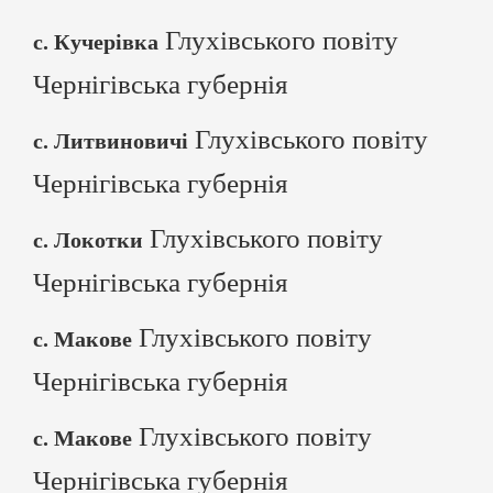
Глухівського повіту
с. Кучерівка
Чернігівська губернія
Глухівського повіту
с. Литвиновичі
Чернігівська губернія
Глухівського повіту
с. Локотки
Чернігівська губернія
Глухівського повіту
с. Макове
Чернігівська губернія
Глухівського повіту
с. Макове
Чернігівська губернія