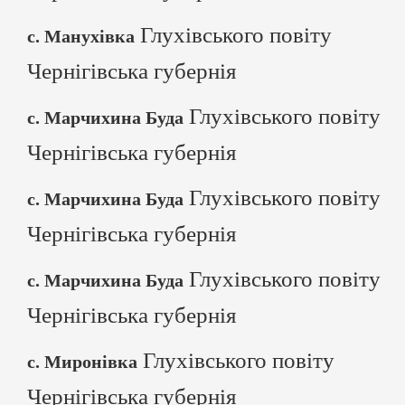
Глухівського повіту
с. Манухівка
Чернігівська губернія
Глухівського повіту
с. Марчихина Буда
Чернігівська губернія
Глухівського повіту
с. Марчихина Буда
Чернігівська губернія
Глухівського повіту
с. Марчихина Буда
Чернігівська губернія
Глухівського повіту
с. Миронівка
Чернігівська губернія