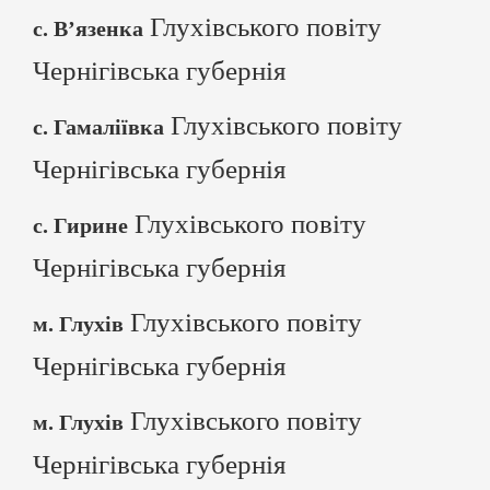
Глухівського повіту
с. В’язенка
Чернігівська губернія
Глухівського повіту
с. Гамаліївка
Чернігівська губернія
Глухівського повіту
с. Гирине
Чернігівська губернія
Глухівського повіту
м. Глухів
Чернігівська губернія
Глухівського повіту
м. Глухів
Чернігівська губернія