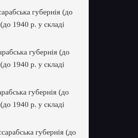
арабська губернія (до
 (до 1940 р. у складі
рабська губернія (до
 (до 1940 р. у складі
рабська губернія (до
 (до 1940 р. у складі
сарабська губернія (до