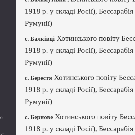
1918 р. у складі Росії), Бессарабія
Румунії)
Хотинського повіту Бесс
с. Балківці
1918 р. у складі Росії), Бессарабія
Румунії)
Хотинського повіту Бесса
с. Берестя
1918 р. у складі Росії), Бессарабія
Румунії)
Хотинського повіту Бесс
с. Бернове
ої
1918 р. у складі Росії), Бессарабія