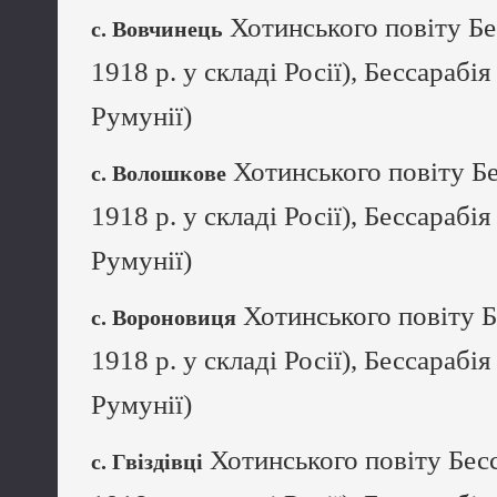
Хотинського повіту Бе
с. Вовчинець
1918 р. у складі Росії), Бессарабія
Румунії)
Хотинського повіту Бе
с. Волошкове
1918 р. у складі Росії), Бессарабія
Румунії)
Хотинського повіту Б
с. Вороновиця
1918 р. у складі Росії), Бессарабія
Румунії)
Хотинського повіту Бесс
с. Гвіздівці