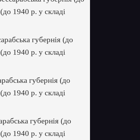
 (до 1940 р. у складі
арабська губернія (до
 (до 1940 р. у складі
рабська губернія (до
 (до 1940 р. у складі
арабська губернія (до
 (до 1940 р. у складі