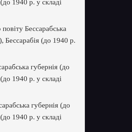
 (до 1940 р. у складі
 повіту Бессарабська
), Бессарабія (до 1940 р.
арабська губернія (до
 (до 1940 р. у складі
арабська губернія (до
 (до 1940 р. у складі