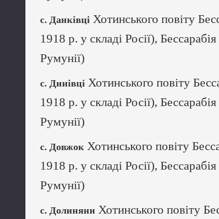
Хотинського повіту Бесс
с. Данківці
1918 р. у складі Росії), Бессарабія
Румунії)
Хотинського повіту Бесса
с. Динівці
1918 р. у складі Росії), Бессарабія
Румунії)
Хотинського повіту Бесса
с. Довжок
1918 р. у складі Росії), Бессарабія
Румунії)
Хотинського повіту Бес
с. Долиняни