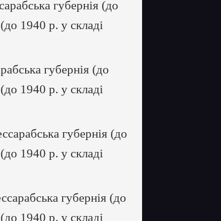
сарабська губернія (до
 (до 1940 р. у складі
рабська губернія (до
 (до 1940 р. у складі
ссарабська губернія (до
 (до 1940 р. у складі
ссарабська губернія (до
 (до 1940 р. у складі