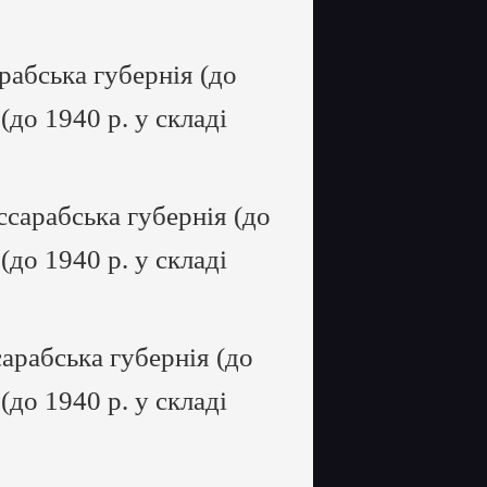
рабська губернія (до
 (до 1940 р. у складі
сарабська губернія (до
 (до 1940 р. у складі
арабська губернія (до
 (до 1940 р. у складі