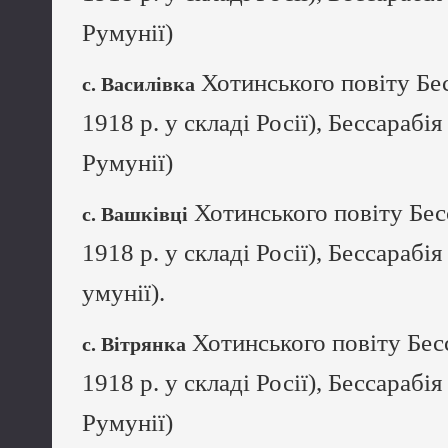
Румунії)
Хотинського повіту Бес
с. Василівка
1918 р. у складі Росії), Бессарабія
Румунії)
Хотинського повіту Бес
с. Вашківці
1918 р. у складі Росії), Бессарабія
умунії).
Хотинського повіту Бесс
с. Вітрянка
1918 р. у складі Росії), Бессарабія
Румунії)