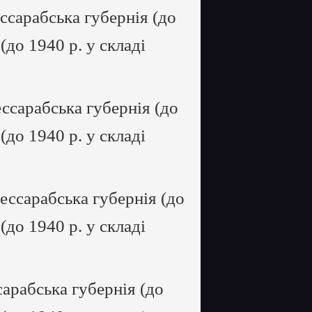
ссарабська губернія (до
 (до 1940 р. у складі
ссарабська губернія (до
 (до 1940 р. у складі
ессарабська губернія (до
 (до 1940 р. у складі
арабська губернія (до