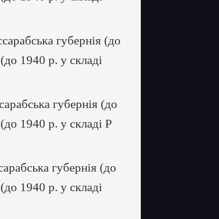
сарабська губернія (до
 (до 1940 р. у складі
сарабська губернія (до
 (до 1940 р. у складі Р
арабська губернія (до
 (до 1940 р. у складі