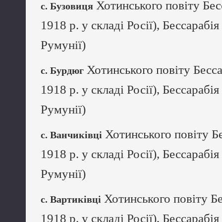
Хотинського повіту Бес
с. Бузовиця
1918 р. у складі Росії), Бессарабія
Румунії)
Хотинського повіту Бесса
с. Бурдюг
1918 р. у складі Росії), Бессарабія
Румунії)
Хотинського повіту Бе
с. Ванчиківці
1918 р. у складі Росії), Бессарабія
Румунії)
Хотинського повіту Бе
с. Вартиківці
1918 р. у складі Росії), Бессарабія