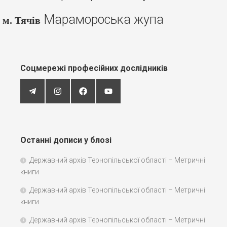
Марамороська жупа
м. Тячів
Соцмережі професійних дослідників
Останні дописи у блозі
Державний архів Тернопільської області – Метричні
книги
Державний архів Тернопільської області – Метричні
книги
Державний архів Тернопільської області – Метричні