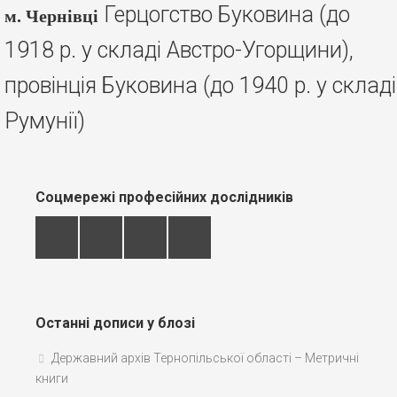
Герцогство Буковина (до
м. Чернівці
1918 р. у складі Австро-Угорщини),
провінція Буковина (до 1940 р. у складі
Румунії)
Соцмережі професійних дослідників
Останні дописи у блозі
Державний архів Тернопільської області – Метричні
книги