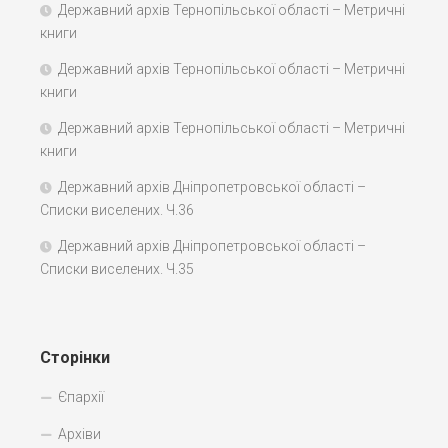
Державний архів Тернопільської області – Метричні
книги
Державний архів Тернопільської області – Метричні
книги
Державний архів Тернопільської області – Метричні
книги
Державний архів Дніпропетровської області –
Списки виселених. Ч.36
Державний архів Дніпропетровської області –
Списки виселених. Ч.35
Сторінки
Єпархії
Архіви