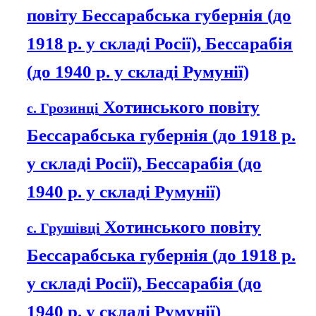
повіту Бессарабська губернія (до
1918 р. у складі Росії), Бессарабія
(до 1940 р. у складі Румунії)
Хотинського повіту
с. Грозинці
Бессарабська губернія (до 1918 р.
у складі Росії), Бессарабія (до
1940 р. у складі Румунії)
Хотинського повіту
с. Грушівці
Бессарабська губернія (до 1918 р.
у складі Росії), Бессарабія (до
1940 р. у складі Румунії)