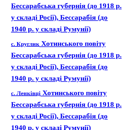
Бессарабська губернія (до 1918 р.
у складі Росії), Бессарабія (до
1940 р. у складі Румунії)
Хотинського повіту
с. Круглик
Бессарабська губернія (до 1918 р.
у складі Росії), Бессарабія (до
1940 р. у складі Румунії)
Хотинського повіту
с. Ленківці
Бессарабська губернія (до 1918 р.
у складі Росії), Бессарабія (до
1940 р. у складі Румунії)