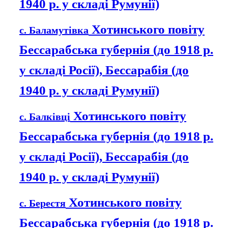
1940 р. у складі Румунії)
Хотинського повіту
с. Баламутівка
Бессарабська губернія (до 1918 р.
у складі Росії), Бессарабія (до
1940 р. у складі Румунії)
Хотинського повіту
с. Балківці
Бессарабська губернія (до 1918 р.
у складі Росії), Бессарабія (до
1940 р. у складі Румунії)
Хотинського повіту
с. Берестя
Бессарабська губернія (до 1918 р.