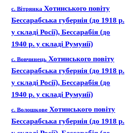
Хотинського повіту
с. Вітрянка
Бессарабська губернія (до 1918 р.
у складі Росії), Бессарабія (до
1940 р. у складі Румунії)
Хотинського повіту
с. Вовчинець
Бессарабська губернія (до 1918 р.
у складі Росії), Бессарабія (до
1940 р. у складі Румунії)
Хотинського повіту
с. Волошкове
Бессарабська губернія (до 1918 р.
у складі Росії), Бессарабія (до