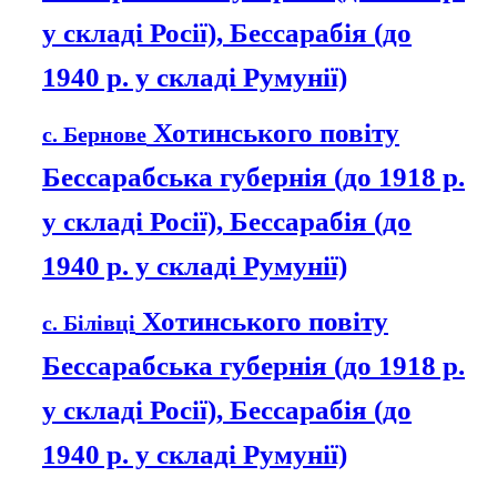
у складі Росії), Бессарабія (до
1940 р. у складі Румунії)
Хотинського повіту
с. Бернове
Бессарабська губернія (до 1918 р.
у складі Росії), Бессарабія (до
1940 р. у складі Румунії)
Хотинського повіту
с. Білівці
Бессарабська губернія (до 1918 р.
у складі Росії), Бессарабія (до
1940 р. у складі Румунії)