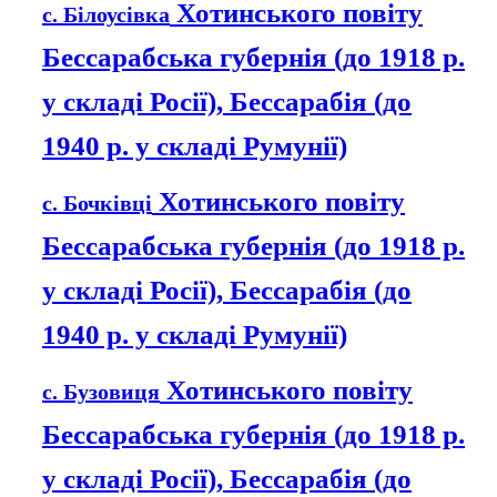
Хотинського повіту
с. Білоусівка
Бессарабська губернія (до 1918 р.
у складі Росії), Бессарабія (до
1940 р. у складі Румунії)
Хотинського повіту
с. Бочківці
Бессарабська губернія (до 1918 р.
у складі Росії), Бессарабія (до
1940 р. у складі Румунії)
Хотинського повіту
с. Бузовиця
Бессарабська губернія (до 1918 р.
у складі Росії), Бессарабія (до