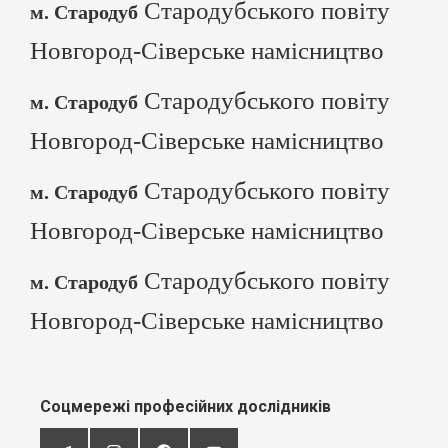
Стародубського повіту
м. Стародуб
Новгород-Сіверське намісництво
Стародубського повіту
м. Стародуб
Новгород-Сіверське намісництво
Стародубського повіту
м. Стародуб
Новгород-Сіверське намісництво
Стародубського повіту
м. Стародуб
Новгород-Сіверське намісництво
Соцмережі професійних дослідників