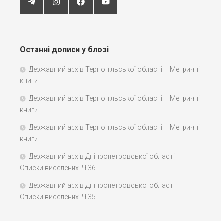
Останні дописи у блозі
Державний архів Тернопільської області – Метричні
книги
Державний архів Тернопільської області – Метричні
книги
Державний архів Тернопільської області – Метричні
книги
Державний архів Дніпропетровської області –
Списки виселених. Ч.36
Державний архів Дніпропетровської області –
Списки виселених. Ч.35