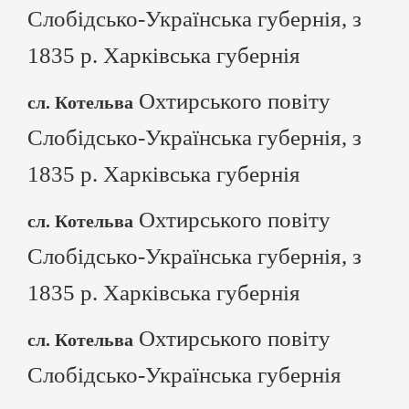
Слобідсько-Українська губернія, з
1835 р. Харківська губернія
Охтирського повіту
сл. Котельва
Слобідсько-Українська губернія, з
1835 р. Харківська губернія
Охтирського повіту
сл. Котельва
Слобідсько-Українська губернія, з
1835 р. Харківська губернія
Охтирського повіту
сл. Котельва
Слобідсько-Українська губернія