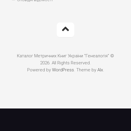
Каталог Метричних Книг України "Генеалогія" ©
2026. All Rights Reserved.
Powered by
WordPress
. Theme by
Alx
.