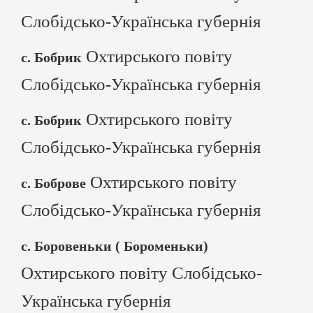
Слобідсько-Українська губернія
Охтирського повіту
с. Бобрик
Слобідсько-Українська губернія
Охтирського повіту
с. Бобрик
Слобідсько-Українська губернія
Охтирського повіту
с. Боброве
Слобідсько-Українська губернія
с. Боровеньки ( Бороменьки)
Охтирського повіту Слобідсько-
Українська губернія