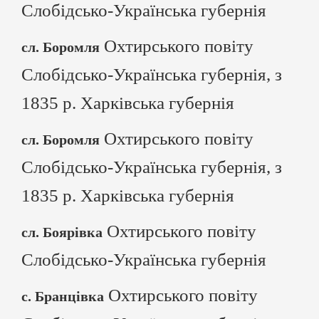
Слобідсько-Українська губернія
Охтирського повіту
сл. Боромля
Слобідсько-Українська губернія, з
1835 р. Харківська губернія
Охтирського повіту
сл. Боромля
Слобідсько-Українська губернія, з
1835 р. Харківська губернія
Охтирського повіту
сл. Боярівка
Слобідсько-Українська губернія
Охтирського повіту
с. Бранцівка