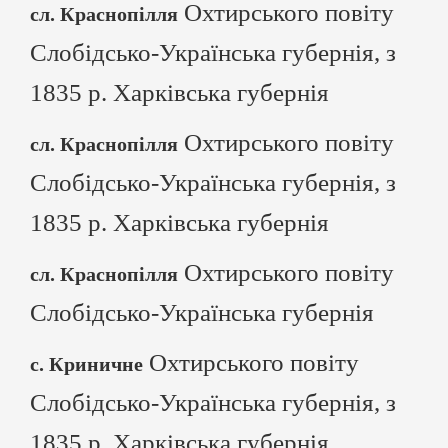
Охтирського повіту
сл. Краснопілля
Слобідсько-Українська губернія, з
1835 р. Харківська губернія
Охтирського повіту
сл. Краснопілля
Слобідсько-Українська губернія, з
1835 р. Харківська губернія
Охтирського повіту
сл. Краснопілля
Слобідсько-Українська губернія
Охтирського повіту
с. Криничне
Слобідсько-Українська губернія, з
1835 р. Харківська губернія