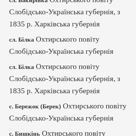
сл. Бакирівка
Слобідсько-Українська губернія, з
1835 р. Харківська губернія
Охтирського повіту
сл. Білка
Слобідсько-Українська губернія
Охтирського повіту
сл. Білка
Слобідсько-Українська губернія, з
1835 р. Харківська губернія
Охтирського повіту
с. Бережок (Берек)
Слобідсько-Українська губернія
Охтирського повіту
с. Бишкінь