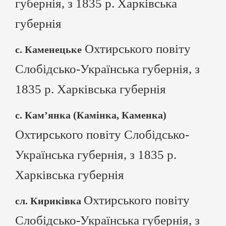
губернія, з 1835 р. Харківська
губернія
Охтирського повіту
с. Каменецьке
Слобідсько-Українська губернія, з
1835 р. Харківська губернія
с. Кам’янка (Камінка, Каменка)
Охтирського повіту Слобідсько-
Українська губернія, з 1835 р.
Харківська губернія
Охтирського повіту
сл. Кириківка
Слобідсько-Українська губернія, з