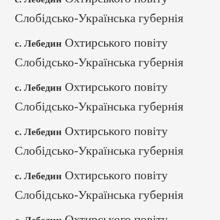
Слобідсько-Українська губернія
Охтирського повіту
с. Лебедин
Слобідсько-Українська губернія
Охтирського повіту
с. Лебедин
Слобідсько-Українська губернія
Охтирського повіту
с. Лебедин
Слобідсько-Українська губернія
Охтирського повіту
с. Лебедин
Слобідсько-Українська губернія
Охтирського повіту