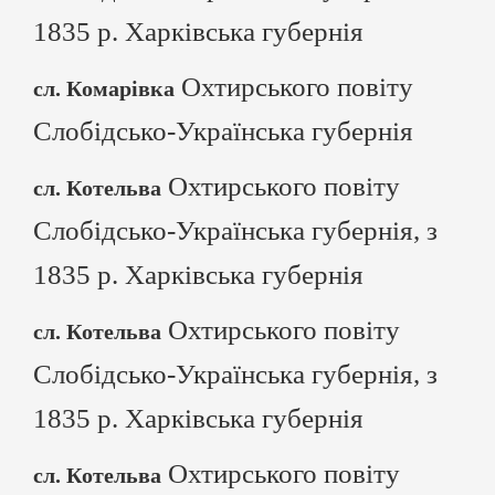
1835 р. Харківська губернія
Охтирського повіту
сл. Комарівка
Слобідсько-Українська губернія
Охтирського повіту
сл. Котельва
Слобідсько-Українська губернія, з
1835 р. Харківська губернія
Охтирського повіту
сл. Котельва
Слобідсько-Українська губернія, з
1835 р. Харківська губернія
Охтирського повіту
сл. Котельва