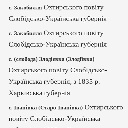
Охтирського повіту
с. Закобилля
Слобідсько-Українська губернія
Охтирського повіту
с. Закобилля
Слобідсько-Українська губернія
с. (слобода) Злодієвка (Злодіївка)
Охтирського повіту Слобідсько-
Українська губернія, з 1835 р.
Харківська губернія
Охтирського
с. Іванівка (Старо-Іванівка)
повіту Слобідсько-Українська