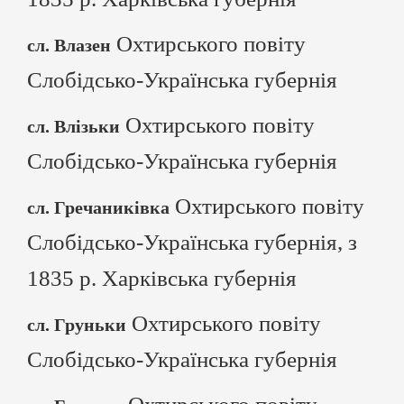
Охтирського повіту
сл. Влазен
Слобідсько-Українська губернія
Охтирського повіту
сл. Влізьки
Слобідсько-Українська губернія
Охтирського повіту
сл. Гречаниківка
Слобідсько-Українська губернія, з
1835 р. Харківська губернія
Охтирського повіту
сл. Груньки
Слобідсько-Українська губернія