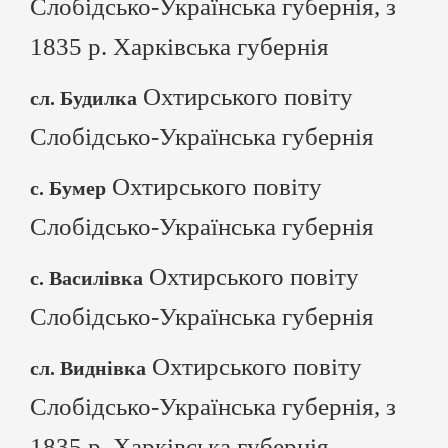
Слобідсько-Українська губернія, з
1835 р. Харківська губернія
Охтирського повіту
сл. Будилка
Слобідсько-Українська губернія
Охтирського повіту
с. Бумер
Слобідсько-Українська губернія
Охтирського повіту
с. Василівка
Слобідсько-Українська губернія
Охтирського повіту
сл. Виднівка
Слобідсько-Українська губернія, з
1835 р. Харківська губернія