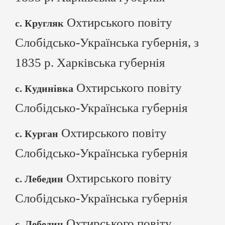
Охтирського повіту
с. Кругляк
Слобідсько-Українська губернія, з
1835 р. Харківська губернія
Охтирського повіту
с. Кудинівка
Слобідсько-Українська губернія
Охтирського повіту
с. Курган
Слобідсько-Українська губернія
Охтирського повіту
с. Лебедин
Слобідсько-Українська губернія
Охтирського повіту
с. Лебедин