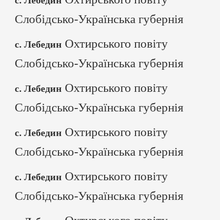
с. Лебедин
Слобідсько-Українська губернія
Охтирського повіту
с. Лебедин
Слобідсько-Українська губернія
Охтирського повіту
с. Лебедин
Слобідсько-Українська губернія
Охтирського повіту
с. Лебедин
Слобідсько-Українська губернія
Охтирського повіту
с. Лебедин
Слобідсько-Українська губернія