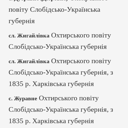
повіту Слобідсько-Українська
губернія
Охтирського повіту
сл. Жигайлівка
Слобідсько-Українська губернія
Охтирського повіту
сл. Жигайлівка
Слобідсько-Українська губернія, з
1835 р. Харківська губернія
Охтирського повіту
с. Журавне
Слобідсько-Українська губернія, з
1835 р. Харківська губернія