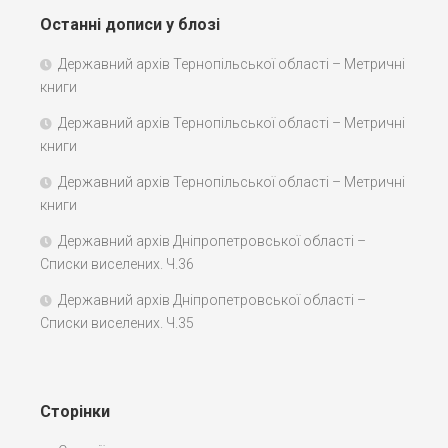
Останні дописи у блозі
Державний архів Тернопільської області – Метричні
книги
Державний архів Тернопільської області – Метричні
книги
Державний архів Тернопільської області – Метричні
книги
Державний архів Дніпропетровської області –
Списки виселених. Ч.36
Державний архів Дніпропетровської області –
Списки виселених. Ч.35
Сторінки