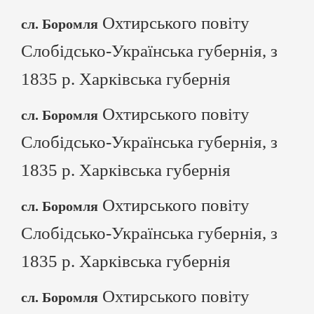
Охтирського повіту
сл. Боромля
Слобідсько-Українська губернія, з
1835 р. Харківська губернія
Охтирського повіту
сл. Боромля
Слобідсько-Українська губернія, з
1835 р. Харківська губернія
Охтирського повіту
сл. Боромля
Слобідсько-Українська губернія, з
1835 р. Харківська губернія
Охтирського повіту
сл. Боромля