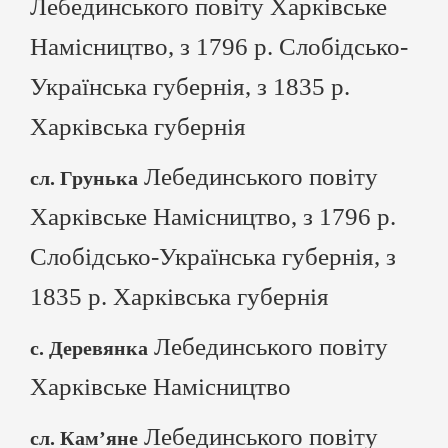
Лебединського повіту Харківське
Намісництво, з 1796 р. Слобідсько-
Українська губернія, з 1835 р.
Харківська губернія
Лебединського повіту
сл. Грунька
Харківське Намісництво, з 1796 р.
Слобідсько-Українська губернія, з
1835 р. Харківська губернія
Лебединського повіту
с. Деревянка
Харківське Намісництво
Лебединського повіту
сл. Кам’яне