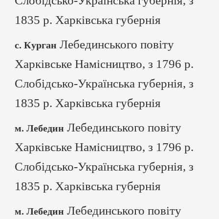
Слобідсько-Українська губернія, з
1835 р. Харківська губернія
Лебединського повіту
с. Курган
Харківське Намісництво, з 1796 р.
Слобідсько-Українська губернія, з
1835 р. Харківська губернія
Лебединського повіту
м. Лебедин
Харківське Намісництво, з 1796 р.
Слобідсько-Українська губернія, з
1835 р. Харківська губернія
Лебединського повіту
м. Лебедин