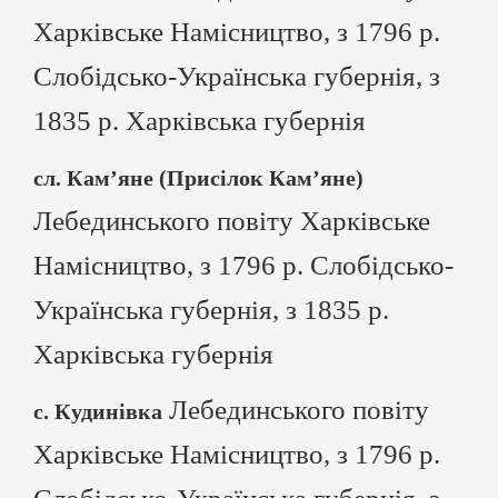
Харківське Намісництво, з 1796 р.
Слобідсько-Українська губернія, з
1835 р. Харківська губернія
сл. Кам’яне (Присілок Кам’яне)
Лебединського повіту Харківське
Намісництво, з 1796 р. Слобідсько-
Українська губернія, з 1835 р.
Харківська губернія
Лебединського повіту
с. Кудинівка
Харківське Намісництво, з 1796 р.