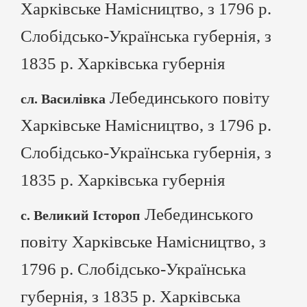
Харківське Намісництво, з 1796 р.
Слобідсько-Українська губернія, з
1835 р. Харківська губернія
Лебединського повіту
сл. Василівка
Харківське Намісництво, з 1796 р.
Слобідсько-Українська губернія, з
1835 р. Харківська губернія
Лебединського
с. Великий Істороп
повіту Харківське Намісництво, з
1796 р. Слобідсько-Українська
губернія, з 1835 р. Харківська