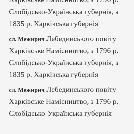
Слобідсько-Українська губернія, з
1835 р. Харківська губернія
Лебединського повіту
сл. Межирич
Харківське Намісництво, з 1796 р.
Слобідсько-Українська губернія, з
1835 р. Харківська губернія
Лебединського повіту
сл. Межирич
Харківське Намісництво, з 1796 р.
Слобідсько-Українська губернія