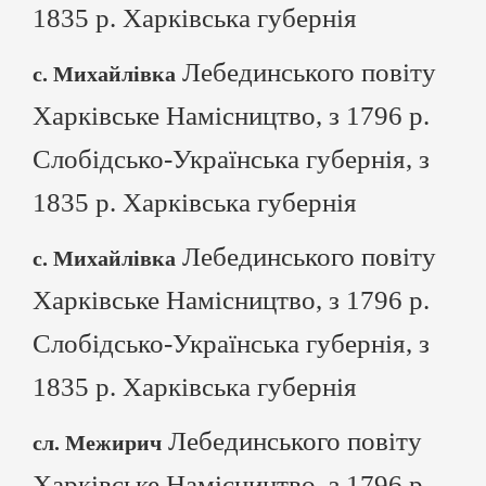
1835 р. Харківська губернія
Лебединського повіту
с. Михайлівка
Харківське Намісництво, з 1796 р.
Слобідсько-Українська губернія, з
1835 р. Харківська губернія
Лебединського повіту
с. Михайлівка
Харківське Намісництво, з 1796 р.
Слобідсько-Українська губернія, з
1835 р. Харківська губернія
Лебединського повіту
сл. Межирич
Харківське Намісництво, з 1796 р.