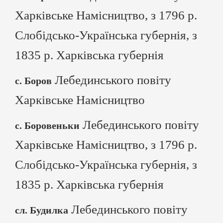
Харківське Намісництво, з 1796 р.
Слобідсько-Українська губернія, з
1835 р. Харківська губернія
Лебединського повіту
с. Боров
Харківське Намісництво
Лебединського повіту
с. Боровеньки
Харківське Намісництво, з 1796 р.
Слобідсько-Українська губернія, з
1835 р. Харківська губернія
Лебединського повіту
сл. Будилка