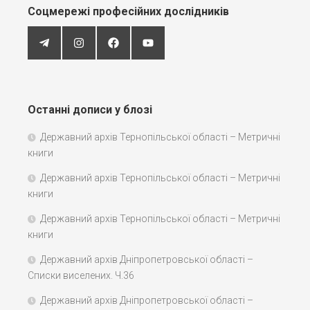
Соцмережі професійних дослідників
Останні дописи у блозі
Державний архів Тернопільської області – Метричні
книги
Державний архів Тернопільської області – Метричні
книги
Державний архів Тернопільської області – Метричні
книги
Державний архів Дніпропетровської області –
Списки виселених. Ч.36
Державний архів Дніпропетровської області –