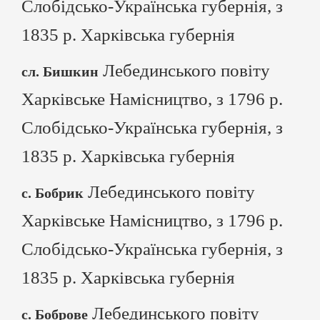
Слобідсько-Українська губернія, з
1835 р. Харківська губернія
Лебединського повіту
сл. Бишкин
Харківське Намісництво, з 1796 р.
Слобідсько-Українська губернія, з
1835 р. Харківська губернія
Лебединського повіту
с. Бобрик
Харківське Намісництво, з 1796 р.
Слобідсько-Українська губернія, з
1835 р. Харківська губернія
Лебединського повіту
с. Боброве