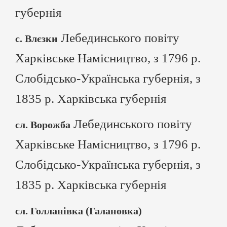
губернія
Лебединського повіту
с. Влєзки
Харківське Намісництво, з 1796 р.
Слобідсько-Українська губернія, з
1835 р. Харківська губернія
Лебединського повіту
сл. Ворожба
Харківське Намісництво, з 1796 р.
Слобідсько-Українська губернія, з
1835 р. Харківська губернія
сл. Голланівка (Галановка)