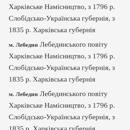
Харківське Намісництво, з 1796 р.
Слобідсько-Українська губернія, з
1835 р. Харківська губернія
Лебединського повіту
м. Лебедин
Харківське Намісництво, з 1796 р.
Слобідсько-Українська губернія, з
1835 р. Харківська губернія
Лебединського повіту
м. Лебедин
Харківське Намісництво, з 1796 р.
Слобідсько-Українська губернія, з
1835 р. Харківська губернія