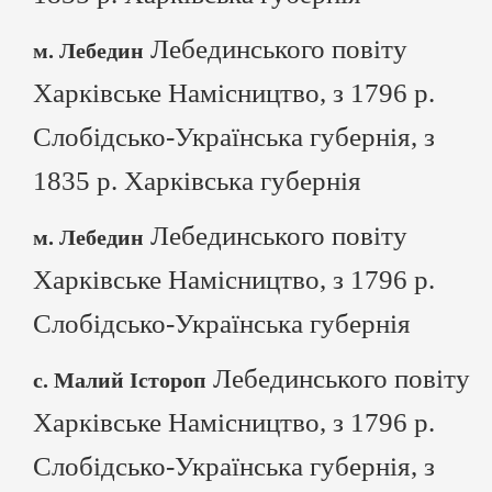
Лебединського повіту
м. Лебедин
Харківське Намісництво, з 1796 р.
Слобідсько-Українська губернія, з
1835 р. Харківська губернія
Лебединського повіту
м. Лебедин
Харківське Намісництво, з 1796 р.
Слобідсько-Українська губернія
Лебединського повіту
с. Малий Істороп
Харківське Намісництво, з 1796 р.
Слобідсько-Українська губернія, з