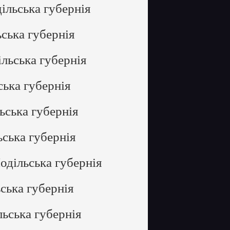
ільська губернія
ська губернія
льська губернія
ська губернія
ьська губернія
ьська губернія
одільська губернія
ська губернія
льська губернія