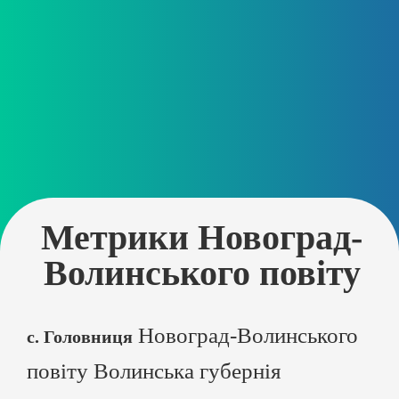
Метрики Новоград-
Волинського повіту
Новоград-Волинського
с. Головниця
повіту Волинська губернія