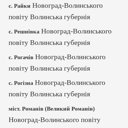
Новоград-Волинського
с. Райки
повіту Волинська губернія
Новоград-Волинського
с. Решнівка
повіту Волинська губернія
Новоград-Волинського
с. Рогачів
повіту Волинська губернія
Новоград-Волинського
с. Рогізна
повіту Волинська губернія
міст. Романів (Великий Романів)
Новоград-Волинського повіту