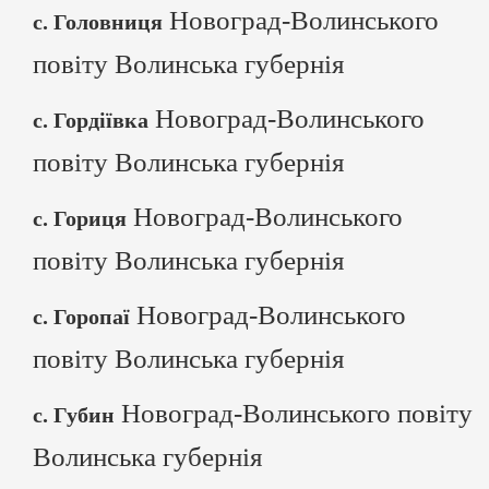
Новоград-Волинського
с. Головниця
повіту Волинська губернія
Новоград-Волинського
с. Гордіївка
повіту Волинська губернія
Новоград-Волинського
с. Гориця
повіту Волинська губернія
Новоград-Волинського
с. Горопаї
повіту Волинська губернія
Новоград-Волинського повіту
с. Губин
Волинська губернія