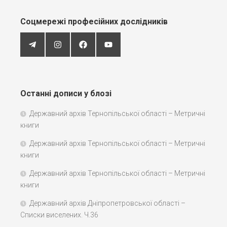
Соцмережі професійних дослідників
Останні дописи у блозі
Державний архів Тернопільської області – Метричні
книги
Державний архів Тернопільської області – Метричні
книги
Державний архів Тернопільської області – Метричні
книги
Державний архів Дніпропетровської області –
Списки виселених. Ч.36