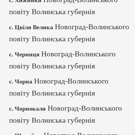
с. Хижники
повіту Волинська губернія
Новоград-Волинського
с. Цвіля Велика
повіту Волинська губернія
Новоград-Волинського
с. Черниця
повіту Волинська губернія
Новоград-Волинського
с. Чорна
повіту Волинська губернія
Новоград-Волинського
с. Чорнокали
повіту Волинська губернія