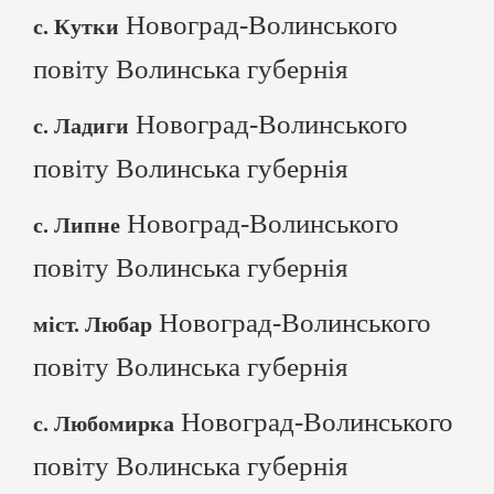
Новоград-Волинського
с. Кутки
повіту Волинська губернія
Новоград-Волинського
с. Ладиги
повіту Волинська губернія
Новоград-Волинського
с. Липне
повіту Волинська губернія
Новоград-Волинського
міст. Любар
повіту Волинська губернія
Новоград-Волинського
с. Любомирка
повіту Волинська губернія