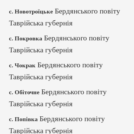
Бердянського повіту
с. Новотроїцьке
Таврійська губернія
Бердянського повіту
с. Покровка
Таврійська губернія
Бердянського повіту
с. Чокрак
Таврійська губернія
Бердянського повіту
с. Обіточне
Таврійська губернія
Бердянського повіту
с. Попівка
Таврійська губернія