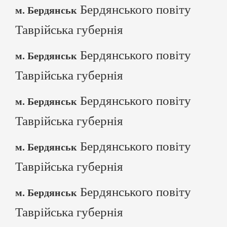
Бердянського повіту
м. Бердянськ
Таврійська губернія
Бердянського повіту
м. Бердянськ
Таврійська губернія
Бердянського повіту
м. Бердянськ
Таврійська губернія
Бердянського повіту
м. Бердянськ
Таврійська губернія
Бердянського повіту
м. Бердянськ
Таврійська губернія