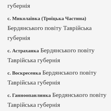
губернія
с. Миколаївка (Троїцька Частина)
Бердянського повіту Таврійська
губернія
Бердянського повіту
с. Астраханка
Таврійська губернія
Бердянського повіту
с. Воскресенка
Таврійська губернія
Бердянського повіту
с. Ганноопанлинка
Таврійська губернія