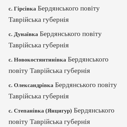
Бердянського повіту
с. Гірсівка
Таврійська губернія
Бердянського повіту
с. Дунаївка
Таврійська губернія
Бердянського
с. Новокостянтинівка
повіту Таврійська губернія
Бердянського повіту
с. Олександрівка
Таврійська губернія
Бердянського
с. Степанівка (Янцигур)
повіту Таврійська губернія