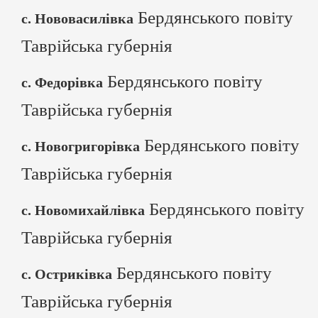
Бердянського повіту
с. Нововасилівка
Таврійська губернія
Бердянського повіту
с. Федорівка
Таврійська губернія
Бердянського повіту
с. Новогригорівка
Таврійська губернія
Бердянського повіту
с. Новомихайлівка
Таврійська губернія
Бердянського повіту
с. Остриківка
Таврійська губернія