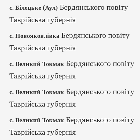
Бердянського повіту
с. Білецьке (Аул)
Таврійська губернія
Бердянського повіту
с. Новояковлівка
Таврійська губернія
Бердянського повіту
с. Великий Токмак
Таврійська губернія
Бердянського повіту
с. Великий Токмак
Таврійська губернія
Бердянського повіту
с. Великий Токмак
Таврійська губернія