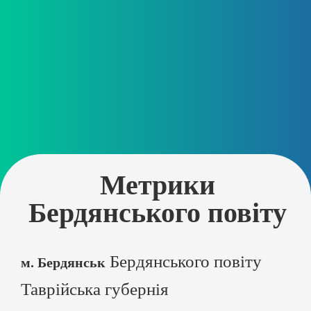
Метрики
Бердянського повіту
Бердянського повіту
м. Бердянськ
Таврійська губернія