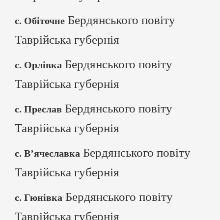
Бердянського повіту
с. Обіточне
Таврійська губернія
Бердянського повіту
с. Орлівка
Таврійська губернія
Бердянського повіту
с. Преслав
Таврійська губернія
Бердянського повіту
с. В’ячеславка
Таврійська губернія
Бердянського повіту
с. Гюнівка
Таврійська губернія