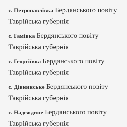
Бердянського повіту
с. Петропавлівка
Таврійська губернія
Бердянського повіту
с. Гамівка
Таврійська губернія
Бердянського повіту
с. Георгіївка
Таврійська губернія
Бердянського повіту
с. Дівнинське
Таврійська губернія
Бердянського повіту
с. Надеждине
Таврійська губернія