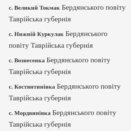
Бердянського повіту
с. Великий Токмак
Таврійська губернія
Бердянського
с. Нижній Куркулак
повіту Таврійська губернія
Бердянського повіту
с. Вознесенка
Таврійська губернія
Бердянського повіту
с. Костянтинівка
Таврійська губернія
Бердянського повіту
с. Мордвинівка
Таврійська губернія