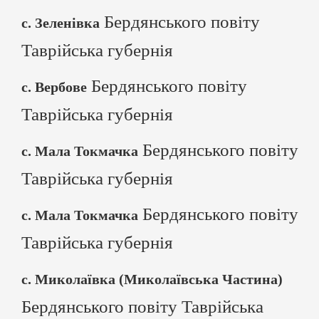
Бердянського повіту
с. Зеленівка
Таврійська губернія
Бердянського повіту
с. Вербове
Таврійська губернія
Бердянського повіту
с. Мала Токмачка
Таврійська губернія
Бердянського повіту
с. Мала Токмачка
Таврійська губернія
с. Миколаївка (Миколаївська Частина)
Бердянського повіту Таврійська