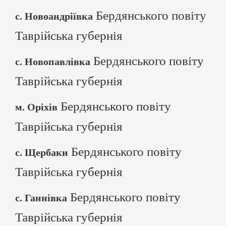
Бердянського повіту
с. Новоандріївка
Таврійська губернія
Бердянського повіту
с. Новопавлівка
Таврійська губернія
Бердянського повіту
м. Оріхів
Таврійська губернія
Бердянського повіту
с. Щербаки
Таврійська губернія
Бердянського повіту
с. Ганнівка
Таврійська губернія