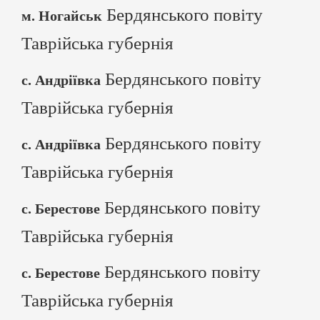
Бердянського повіту
м. Ногайськ
Таврійська губернія
Бердянського повіту
с. Андріївка
Таврійська губернія
Бердянського повіту
с. Андріївка
Таврійська губернія
Бердянського повіту
с. Берестове
Таврійська губернія
Бердянського повіту
с. Берестове
Таврійська губернія