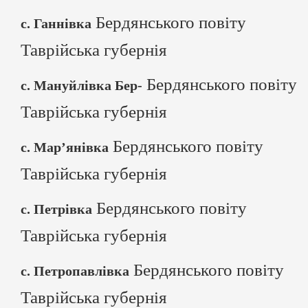
Бердянського повіту
с. Ганнівка
Таврійська губернія
Бердянського повіту
с. Мануйлівка Бер-
Таврійська губернія
Бердянського повіту
с. Мар’янівка
Таврійська губернія
Бердянського повіту
с. Петрівка
Таврійська губернія
Бердянського повіту
с. Петропавлівка
Таврійська губернія