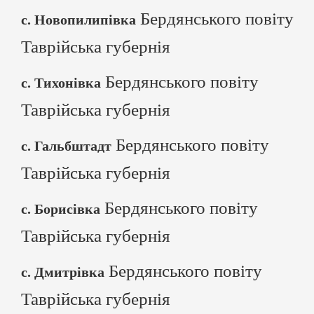
Бердянського повіту
с. Новопилипівка
Таврійська губернія
Бердянського повіту
с. Тихонівка
Таврійська губернія
Бердянського повіту
с. Гальбштадт
Таврійська губернія
Бердянського повіту
с. Борисівка
Таврійська губернія
Бердянського повіту
с. Дмитрівка
Таврійська губернія