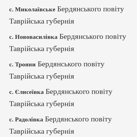
Бердянського повіту
с. Миколаївське
Таврійська губернія
Бердянського повіту
с. Нововасилівка
Таврійська губернія
Бердянського повіту
с. Трояни
Таврійська губернія
Бердянського повіту
с. Єлисеївка
Таврійська губернія
Бердянського повіту
с. Радолівка
Таврійська губернія