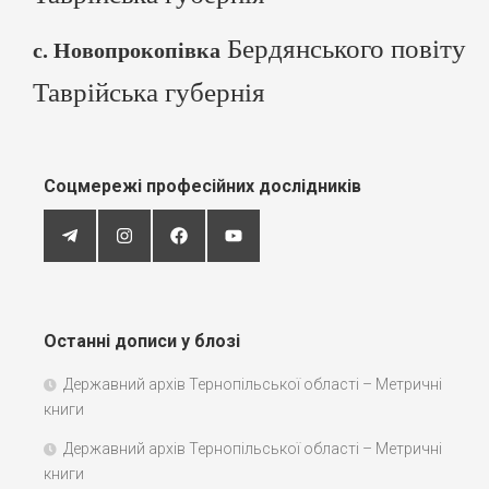
Бердянського повіту
с. Новопрокопівка
Таврійська губернія
Соцмережі професійних дослідників
Останні дописи у блозі
Державний архів Тернопільської області – Метричні
книги
Державний архів Тернопільської області – Метричні
книги