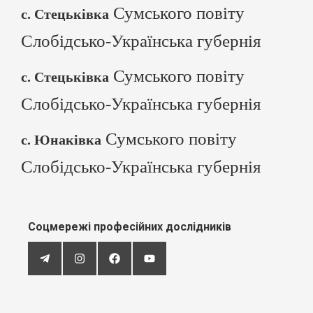
Сумського повіту
с. Стецьківка
Слобідсько-Українська губернія
Сумського повіту
с. Стецьківка
Слобідсько-Українська губернія
Сумського повіту
с. Юнаківка
Слобідсько-Українська губернія
Соцмережі професійних дослідників