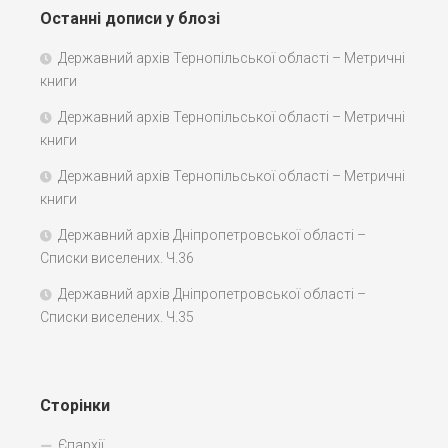
Останні дописи у блозі
Державний архів Тернопільської області – Метричні
книги
Державний архів Тернопільської області – Метричні
книги
Державний архів Тернопільської області – Метричні
книги
Державний архів Дніпропетровської області –
Списки виселених. Ч.36
Державний архів Дніпропетровської області –
Списки виселених. Ч.35
Сторінки
Єпархії