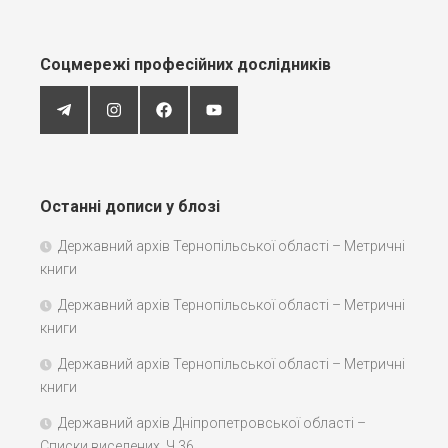
Соцмережі професійних дослідників
Останні дописи у блозі
Державний архів Тернопільської області – Метричні
книги
Державний архів Тернопільської області – Метричні
книги
Державний архів Тернопільської області – Метричні
книги
Державний архів Дніпропетровської області –
Списки виселених. Ч.36