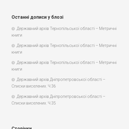
Останні дописи у блозі
Державний архів Тернопільської області – Метричні
книги
Державний архів Тернопільської області – Метричні
книги
Державний архів Тернопільської області – Метричні
книги
Державний архів Дніпропетровської області –
Списки виселених. Ч.36
Державний архів Дніпропетровської області –
Списки виселених. Ч.35
Сторінки