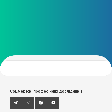
Соцмережі професійних дослідників