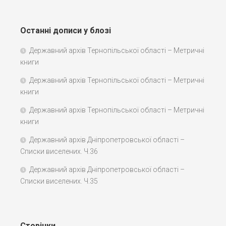
Останні дописи у блозі
Державний архів Тернопільської області – Метричні
книги
Державний архів Тернопільської області – Метричні
книги
Державний архів Тернопільської області – Метричні
книги
Державний архів Дніпропетровської області –
Списки виселених. Ч.36
Державний архів Дніпропетровської області –
Списки виселених. Ч.35
Сторінки