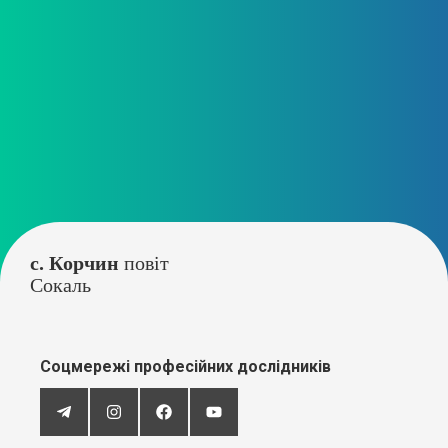
с. Корчин
повіт
Сокаль
Соцмережі професійних дослідників