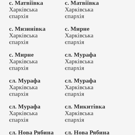
с. Матвіївка
с. Матвіївка
Харківська
Харківська
єпархія
єпархія
с. Мизинівка
с. Мирне
Харківська
Харківська
єпархія
єпархія
с. Мирне
сл. Мурафа
Харківська
Харківська
єпархія
єпархія
сл. Мурафа
сл. Мурафа
Харківська
Харківська
єпархія
єпархія
сл. Мурафа
сл. Микитівка
Харківська
Харківська
єпархія
єпархія
сл. Нова Рябина
сл. Нова Рябина