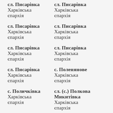
сл. Писарівка
сл. Писарівка
Харківська
Харківська
єпархія
єпархія
сл. Писарівка
сл. Писарівка
Харківська
Харківська
єпархія
єпархія
сл. Писарівка
сл. Писарівка
Харківська
Харківська
єпархія
єпархія
сл. Писарівка
с. Поленянове
Харківська
Харківська
єпархія
єпархія
с. Поличківка
сл. (с.) Полкова
Харківська
Микитівка
єпархія
Харківська
єпархія