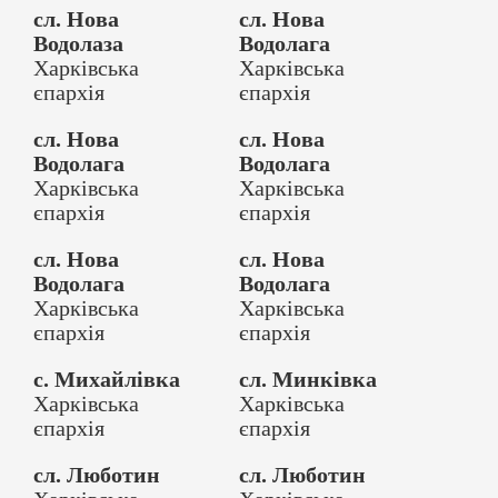
сл. Нова
сл. Нова
Водолаза
Водолага
Харківська
Харківська
єпархія
єпархія
сл. Нова
сл. Нова
Водолага
Водолага
Харківська
Харківська
єпархія
єпархія
сл. Нова
сл. Нова
Водолага
Водолага
Харківська
Харківська
єпархія
єпархія
с. Михайлівка
сл. Минківка
Харківська
Харківська
єпархія
єпархія
сл. Люботин
сл. Люботин