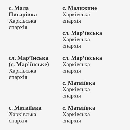
с. Мала
с. Малижине
Писарівка
Харківська
Харківська
єпархія
єпархія
сл. Мар’їнська
Харківська
єпархія
сл. Мар’їнська
сл. Мар’їнська
(с. Мар’їнське)
Харківська
Харківська
єпархія
єпархія
с. Матвіївка
Харківська
єпархія
с. Матвіївка
с. Матвіївка
Харківська
Харківська
єпархія
єпархія