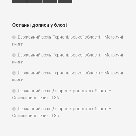
Останні дописи у блозі
Державний архів Тернопільської області – Метричні
книги
Державний архів Тернопільської області – Метричні
книги
Державний архів Тернопільської області – Метричні
книги
Державний архів Дніпропетровської області –
Списки виселених. Ч.36
Державний архів Дніпропетровської області –
Списки виселених. Ч.35