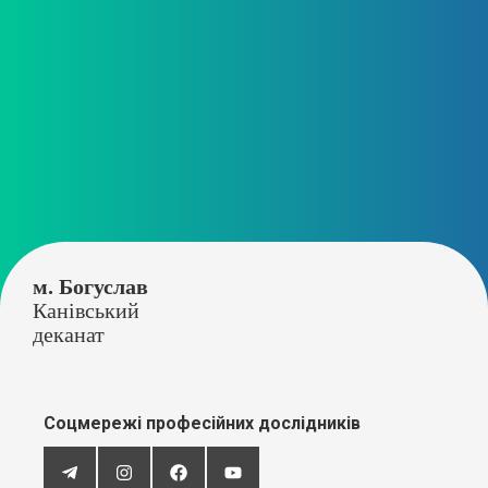
м. Богуслав
Канівський
деканат
Соцмережі професійних дослідників