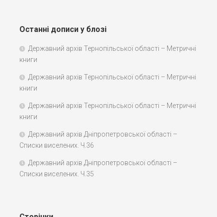
Останні дописи у блозі
Державний архів Тернопільської області – Метричні
книги
Державний архів Тернопільської області – Метричні
книги
Державний архів Тернопільської області – Метричні
книги
Державний архів Дніпропетровської області –
Списки виселених. Ч.36
Державний архів Дніпропетровської області –
Списки виселених. Ч.35
Сторінки